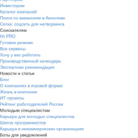
Инвесторам
Каталог компаний
Поиск по вакансиям в Аннолово
Сетка: соцсеть для нетворкинга
Соискателям
hh PRO
Готовое резюме
Все сервисы
Хочу у вас работать
Производственный календарь
Экспертная рекомендация
Новости и статьи
Блог
О компаниях в игровой форме
Жизнь в компании
ИТ-проекты
Рейтинг работодателей России
Молодым специалистам
Карьера для молодых специалистов
Школа программистов
Карьера в некоммерческих организациях
Боты для уведомлений