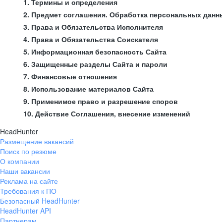
1. Термины и определения
2. Предмет соглашения. Обработка персональных данн
3. Права и Обязательства Исполнителя
4. Права и Обязательства Соискателя
5. Информационная безопасность Сайта
6. Защищенные разделы Сайта и пароли
7. Финансовые отношения
8. Использование материалов Сайта
9. Применимое право и разрешение споров
10. Действие Соглашения, внесение изменений
HeadHunter
Размещение вакансий
Поиск по резюме
О компании
Наши вакансии
Реклама на сайте
Требования к ПО
Безопасный HeadHunter
HeadHunter API
Партнерам