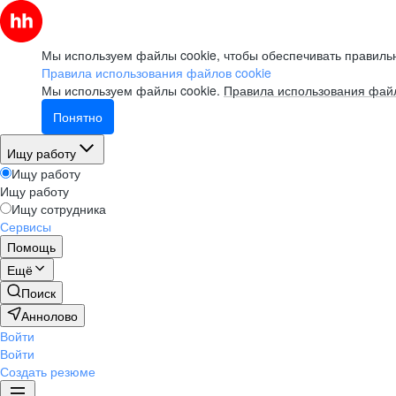
Мы используем файлы cookie, чтобы обеспечивать правильн
Правила использования файлов cookie
Мы используем файлы cookie.
Правила использования файл
Понятно
Ищу работу
Ищу работу
Ищу работу
Ищу сотрудника
Сервисы
Помощь
Ещё
Поиск
Аннолово
Войти
Войти
Создать резюме