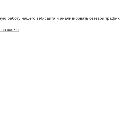
ую работу нашего веб-сайта и анализировать сетевой трафик.
ов cookie