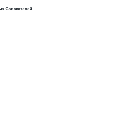
ых Соискателей