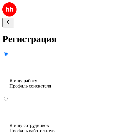
Регистрация
Я ищу работу
Профиль соискателя
Я ищу сотрудников
Профиль работодателя