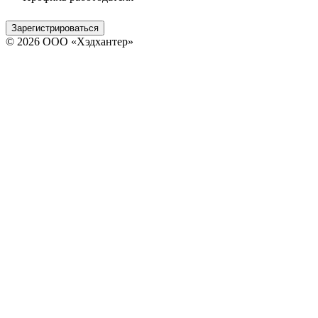
Зарегистрироваться
© 2026 ООО «Хэдхантер»