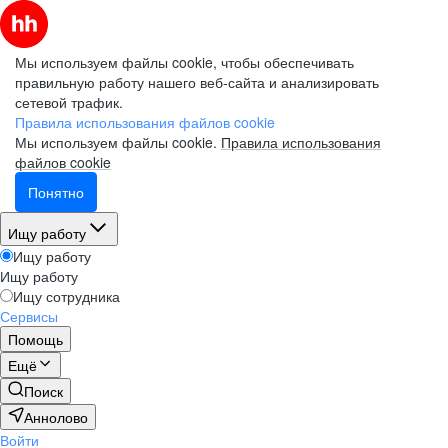
Мы используем файлы cookie, чтобы обеспечивать
правильную работу нашего веб-сайта и анализировать
сетевой трафик.
Правила использования файлов cookie
Мы используем файлы cookie.
Правила использования
файлов cookie
Понятно
Ищу работу
Ищу работу
Ищу работу
Ищу сотрудника
Сервисы
Помощь
Ещё
Поиск
Аннолово
Войти