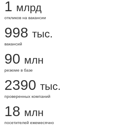
1
млрд
откликов на вакансии
998
тыс.
вакансий
90
млн
резюме в базе
2390
тыс.
проверенных компаний
18
млн
посетителей ежемесячно