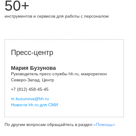
50+
инструментов и сервисов для работы с персоналом
Пресс-центр
Мария Бузунова
Руководитель пресс-службы hh.ru, макрорегион
Северо-Запад, Центр
+7 (812) 458-45-45
m.buzunova@hh.ru
Новости hh.ru для СМИ
По другим вопросам обращайтесь в раздел
«Помощь»