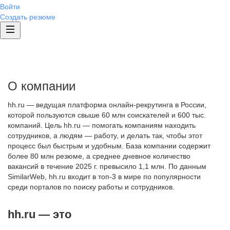
Войти
Создать резюме
О компании
hh.ru — ведущая платформа онлайн-рекрутинга в России,
которой пользуются свыше 60 млн соискателей и 600 тыс.
компаний. Цель hh.ru — помогать компаниям находить
сотрудников, а людям — работу, и делать так, чтобы этот
процесс был быстрым и удобным. База компании содержит
более 80 млн резюме, а среднее дневное количество
вакансий в течение 2025 г. превысило 1,1 млн. По данным
SimilarWeb, hh.ru входит в топ-3 в мире по популярности
среди порталов по поиску работы и сотрудников.
hh.ru — это