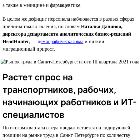
а также в медицине и фармацевтике.
В целом же дефицит персонала наблюдается в разных сферах,
причины такого явления, по словам
Натальи Даниной,
директора департамента аналитических бизнес-решений
HeadHunter
, —
демографическая яма
и низкий
миграционный прирост.
Растет спрос на
транспортников, рабочих,
начинающих работников и ИТ-
специалистов
По итогам квартала сфера продаж остается на лидирующей
позиции на рынке труда в Санкт-Петербурге по количеству