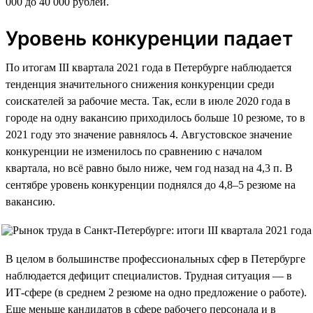
000 до 40 000 рублей.
Уровень конкуренции падает
По итогам III квартала 2021 года в Петербурге наблюдается
тенденция значительного снижения конкуренции среди
соискателей за рабочие места. Так, если в июле 2020 года в
городе на одну вакансию приходилось больше 10 резюме, то в
2021 году это значение равнялось 4. Августовское значение
конкуренции не изменилось по сравнению с началом
квартала, но всё равно было ниже, чем год назад на 4,3 п. В
сентябре уровень конкуренции поднялся до 4,8–5 резюме на
вакансию.
В целом в большинстве профессиональных сфер в Петербурге
наблюдается дефицит специалистов. Трудная ситуация — в
ИТ-сфере (в среднем 2 резюме на одно предложение о работе).
Еще меньше кандидатов в сфере рабочего персонала и в