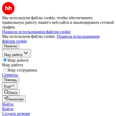
Мы используем файлы cookie, чтобы обеспечивать
правильную работу нашего веб-сайта и анализировать сетевой
трафик.
Правила использования файлов cookie
Мы используем файлы cookie.
Правила использования
файлов cookie
Понятно
Ищу работу
Ищу работу
Ищу работу
Ищу сотрудника
Сервисы
Помощь
Ещё
Поиск
Аннолово
Войти
Войти
Создать резюме