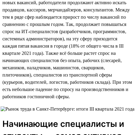
новых вакансий, работодатели продолжают активно искать
продавцов, кассиров, мерчандайзеров, консультантов. Между
тем в ряде сфер наблюдается прирост по числу вакансий по
сравнению с прошлым годом. Так, продолжает повышаться
спрос на ИТ-специалистов (разработчиков, программистов,
системных администраторов), на эту сферу приходится
каждая пятая вакансия в городе (18% от общего числа в III
квартале 2021 года). Также всё больше растет спрос на
начинающих специалистов без опыта, рабочих (слесарей,
механиков, наладчиков, машинистов, сварщиков,
плиточников), специалистов из транспортной сферы
(курьеров, водителей, логистов, работников склада). При этом
есть небольшое падение по спросу на производственников и
работников гостиничной сферы.
Начинающие специалисты и