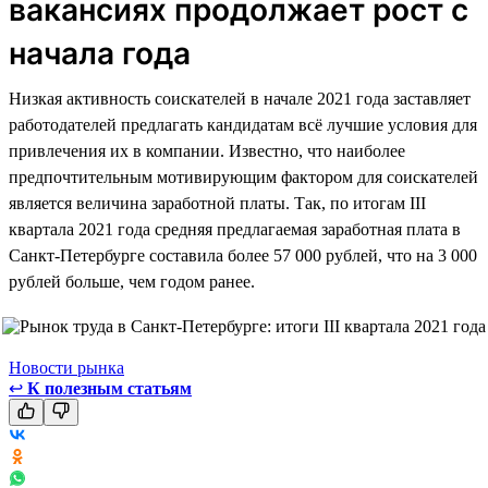
вакансиях продолжает рост с
начала года
Низкая активность соискателей в начале 2021 года заставляет
работодателей предлагать кандидатам всё лучшие условия для
привлечения их в компании. Известно, что наиболее
предпочтительным мотивирующим фактором для соискателей
является величина заработной платы. Так, по итогам III
квартала 2021 года средняя предлагаемая заработная плата в
Санкт-Петербурге составила более 57 000 рублей, что на 3 000
рублей больше, чем годом ранее.
Новости рынка
↩
К полезным статьям