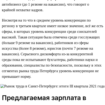
автобизнесе (до 1 резюме на вакансию), что говорит о
крайней нехватке кадров.
Несмотря на то что в среднем уровень конкуренции по
региону в третьем квартале имеет низкое значение, всё же есть
сферы, в которых уровень конкуренции среди соискателей
высокий. Такая ситуация была отмечена среди госслужащих
(больше 9 резюме на вакансию), работников из сферы
искусства (более 8 резюме), юристов (почти 7 резюме на
вакансию). Серьезного дискомфорта из-за конкурентной
среды пока не испытывают бухгалтеры, работники науки и
образования, специалисты по безопасности, поскольку в этих
сегментах рынка труда Петербурга уровень конкуренции не
превышает норму.
Предлагаемая зарплата в