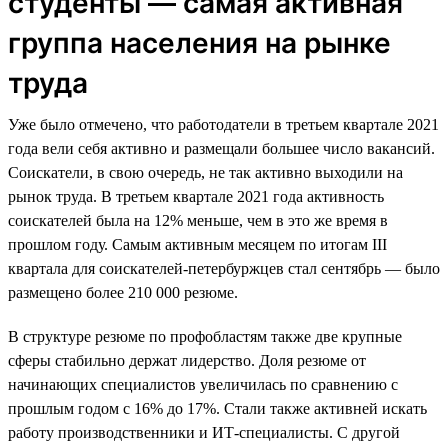
студенты — самая активная
группа населения на рынке
труда
Уже было отмечено, что работодатели в третьем квартале 2021
года вели себя активно и размещали большее число вакансий.
Соискатели, в свою очередь, не так активно выходили на
рынок труда. В третьем квартале 2021 года активность
соискателей была на 12% меньше, чем в это же время в
прошлом году. Самым активным месяцем по итогам III
квартала для соискателей-петербуржцев стал сентябрь — было
размещено более 210 000 резюме.
В структуре резюме по профобластям также две крупные
сферы стабильно держат лидерство. Доля резюме от
начинающих специалистов увеличилась по сравнению с
прошлым годом c 16% до 17%. Стали также активней искать
работу производственники и ИТ-специалисты. С другой