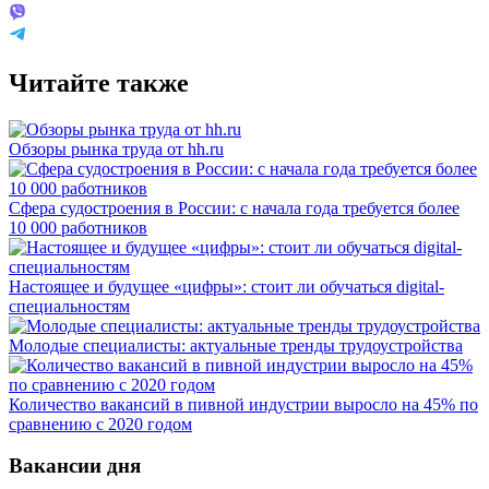
Читайте также
Обзоры рынка труда от hh.ru
Сфера судостроения в России: с начала года требуется более
10 000 работников
Настоящее и будущее «цифры»: стоит ли обучаться digital-
специальностям
Молодые специалисты: актуальные тренды трудоустройства
Количество вакансий в пивной индустрии выросло на 45% по
сравнению с 2020 годом
Вакансии дня