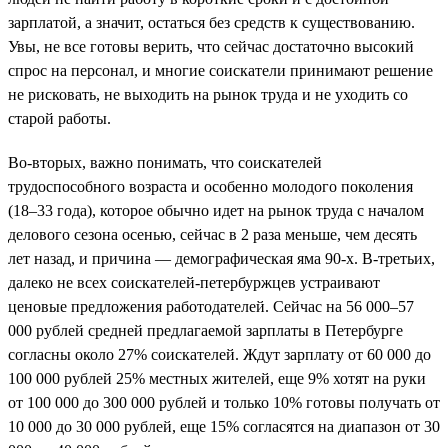
зарплатой, а значит, остаться без средств к существованию.
Увы, не все готовы верить, что сейчас достаточно высокий
спрос на персонал, и многие соискатели принимают решение
не рисковать, не выходить на рынок труда и не уходить со
старой работы.
Во-вторых, важно понимать, что соискателей
трудоспособного возраста и особенно молодого поколения
(18–33 года), которое обычно идет на рынок труда с началом
делового сезона осенью, сейчас в 2 раза меньше, чем десять
лет назад, и причина — демографическая яма 90-х. В-третьих,
далеко не всех соискателей-петербуржцев устраивают
ценовые предложения работодателей. Сейчас на 56 000–57
000 рублей средней предлагаемой зарплаты в Петербурге
согласны около 27% соискателей. Ждут зарплату от 60 000 до
100 000 рублей 25% местных жителей, еще 9% хотят на руки
от 100 000 до 300 000 рублей и только 10% готовы получать от
10 000 до 30 000 рублей, еще 15% согласятся на диапазон от 30