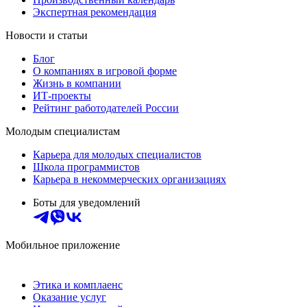
Экспертная рекомендация
Новости и статьи
Блог
О компаниях в игровой форме
Жизнь в компании
ИТ-проекты
Рейтинг работодателей России
Молодым специалистам
Карьера для молодых специалистов
Школа программистов
Карьера в некоммерческих организациях
Боты для уведомлений
Мобильное приложение
Этика и комплаенс
Оказание услуг