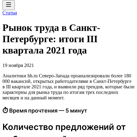
Статьи
Рынок труда в Санкт-
Петербурге: итоги III
квартала 2021 года
19 ноября 2021
Аналитики hh.ru Северо-Запада проанализировали более 180
000 вакансий, открытых работодателями в Санкт-Петербурге
в III квартале 2021 года, и выявили ряд трендов, которые были
характерны для рынка труда по итогам трех последних
месяцев и на данный момент.
⏱ Время прочтения — 5 минут
Количество предложений от