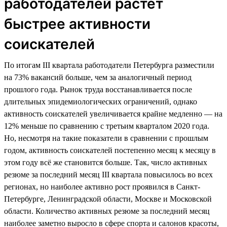
работодателей растет
быстрее активности
соискателей
По итогам III квартала работодатели Петербурга разместили
на 73% вакансий больше, чем за аналогичный период
прошлого года. Рынок труда восстанавливается после
длительных эпидемиологических ограничений, однако
активность соискателей увеличивается крайне медленно — на
12% меньше по сравнению с третьим кварталом 2020 года.
Но, несмотря на такие показатели в сравнении с прошлым
годом, активность соискателей постепенно месяц к месяцу в
этом году всё же становится больше. Так, число активных
резюме за последний месяц III квартала повысилось во всех
регионах, но наиболее активно рост проявился в Санкт-
Петербурге, Ленинградской области, Москве и Московской
области. Количество активных резюме за последний месяц
наиболее заметно выросло в сфере спорта и салонов красоты,