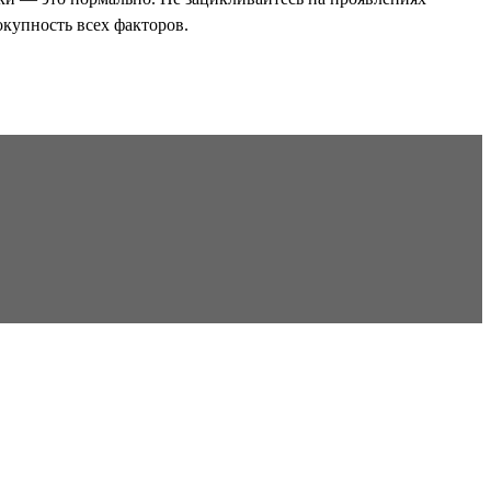
окупность всех факторов.