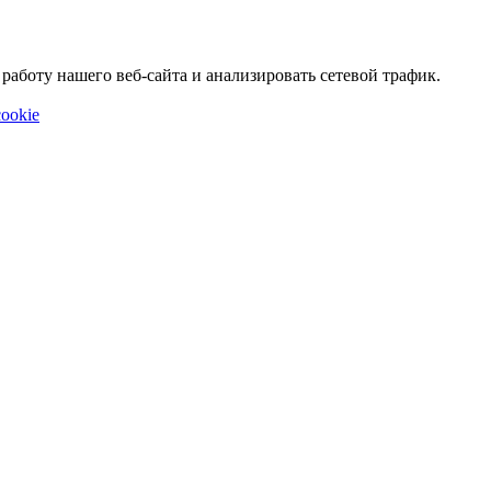
аботу нашего веб-сайта и анализировать сетевой трафик.
ookie