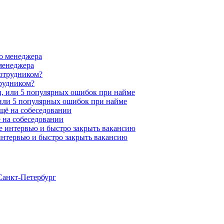
менеджера
трудником?
 или 5 популярных ошибок при найме
 на собеседовании
 интервью и быстро закрыть вакансию
анкт-Петербург