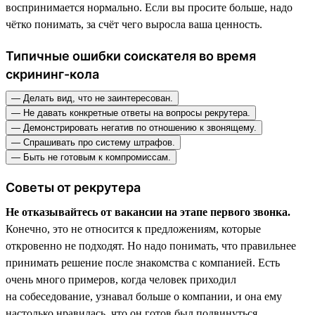
воспринимается нормально. Если вы просите больше, надо
чётко понимать, за счёт чего выросла ваша ценность.
Типичные ошибки соискателя во время
скрининг-кола
— Делать вид, что не заинтересован.
— Не давать конкретные ответы на вопросы рекрутера.
— Демонстрировать негатив по отношению к звонящему.
— Спрашивать про систему штрафов.
— Быть не готовым к компромиссам.
Советы от рекрутера
Не отказывайтесь от вакансии на этапе первого звонка.
Конечно, это не относится к предложениям, которые
откровенно не подходят. Но надо понимать, что правильнее
принимать решение после знакомства с компанией. Есть
очень много примеров, когда человек приходил
на собеседование, узнавал больше о компании, и она ему
настолько нравилась, что он готов был подвинуться