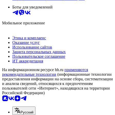
Боты для уведомлений
Мобильное приложение
Этика и комплаенс
Оказание услуг
Использование сайтов
Защита персональных данных
Пользовательское соглашение
ИТ аккредитация
На информационном ресурсе hh.ru
применяются
рекомендательные технологии
(информационные технологии
предоставления информации на основе сбора, систематизации
и анализа сведений, относящихся к предпочтениям
пользователей сети «Интернет», находящихся на территории
Российской Федерации)
Русский