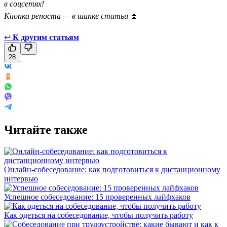
в соцсетях!
Кнопка репоста — в шапке статьи
⏫
↩
К другим статьям
28
Читайте также
Онлайн-собеседование: как подготовиться к дистанционному
интервью
Успешное собеседование: 15 проверенных лайфхаков
Как одеться на собеседование, чтобы получить работу