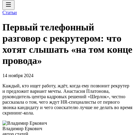
Статьи
Первый телефонный
разговор с рекрутером: что
хотят слышать «на том конце
провода»
14 ноября 2024
Каждый, кто ищет работу, ждёт, когда ему позвонит рекрутер
и предложит вариант мечты. Анастасия Платонова,
руководитель центра кадровых решений «Шерлок», честно
рассказала о том, чего ждут HR-специалисты от первого
звонка кандидату и чего соискателю лучше не делать во время
скрининг-кола.
Владимир Еркович
автор статей