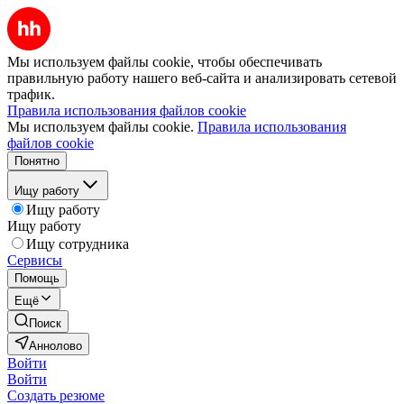
Мы используем файлы cookie, чтобы обеспечивать
правильную работу нашего веб-сайта и анализировать сетевой
трафик.
Правила использования файлов cookie
Мы используем файлы cookie.
Правила использования
файлов cookie
Понятно
Ищу работу
Ищу работу
Ищу работу
Ищу сотрудника
Сервисы
Помощь
Ещё
Поиск
Аннолово
Войти
Войти
Создать резюме