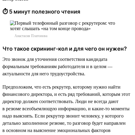
⏱ 5 минут полезного чтения
Анастасия Платонова
Что такое скрининг-кол и для чего он нужен?
Это звонок для уточнения соответствия кандидата
формальным требованиям работодателя и в целом —
актуальности для него трудоустройства.
Предположим, что есть рекрутер, которому нужно найти
финансового директора, и есть ряд требований, которым этот
директор должен соответствовать. Люди не всегда дают
в резюме всеобъемлющую информацию, и какие-то моменты
надо выяснять. Если рекрутер звонит человеку, у которого
детально заполненное резюме, то разговор будет направлен
в основном на выяснение эмоциональных факторов