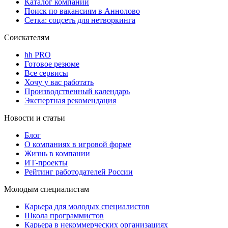
Каталог компаний
Поиск по вакансиям в Аннолово
Сетка: соцсеть для нетворкинга
Соискателям
hh PRO
Готовое резюме
Все сервисы
Хочу у вас работать
Производственный календарь
Экспертная рекомендация
Новости и статьи
Блог
О компаниях в игровой форме
Жизнь в компании
ИТ-проекты
Рейтинг работодателей России
Молодым специалистам
Карьера для молодых специалистов
Школа программистов
Карьера в некоммерческих организациях