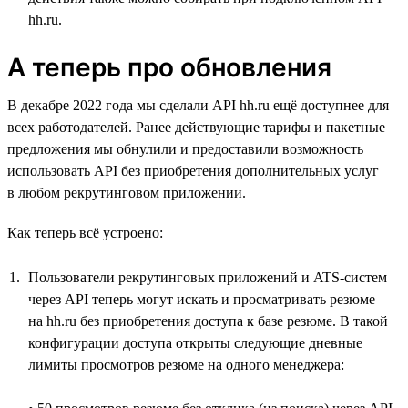
hh.ru.
А теперь про обновления
В декабре 2022 года мы сделали API hh.ru ещё доступнее для
всех работодателей. Ранее действующие тарифы и пакетные
предложения мы обнулили и предоставили возможность
использовать API без приобретения дополнительных услуг
в любом рекрутинговом приложении.
Как теперь всё устроено:
Пользователи рекрутинговых приложений и ATS-систем
через API теперь могут искать и просматривать резюме
на hh.ru без приобретения доступа к базе резюме. В такой
конфигурации доступа открыты следующие дневные
лимиты просмотров резюме на одного менеджера: