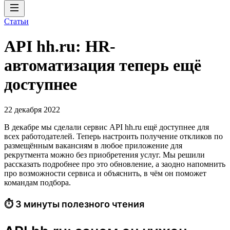
Статьи
API hh.ru: HR-
автоматизация теперь ещё
доступнее
22 декабря 2022
В декабре мы сделали сервис API hh.ru ещё доступнее для
всех работодателей. Теперь настроить получение откликов по
размещённым вакансиям в любое приложение для
рекрутмента можно без приобретения услуг. Мы решили
рассказать подробнее про это обновление, а заодно напомнить
про возможности сервиса и объяснить, в чём он поможет
командам подбора.
⏱ 3 минуты полезного чтения