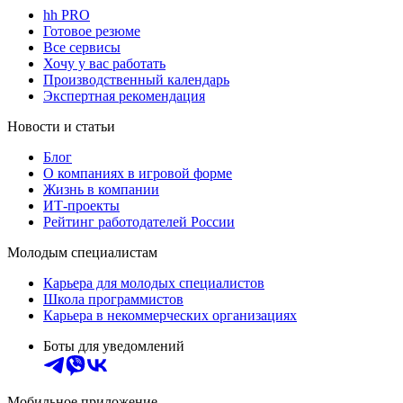
hh PRO
Готовое резюме
Все сервисы
Хочу у вас работать
Производственный календарь
Экспертная рекомендация
Новости и статьи
Блог
О компаниях в игровой форме
Жизнь в компании
ИТ-проекты
Рейтинг работодателей России
Молодым специалистам
Карьера для молодых специалистов
Школа программистов
Карьера в некоммерческих организациях
Боты для уведомлений
Мобильное приложение