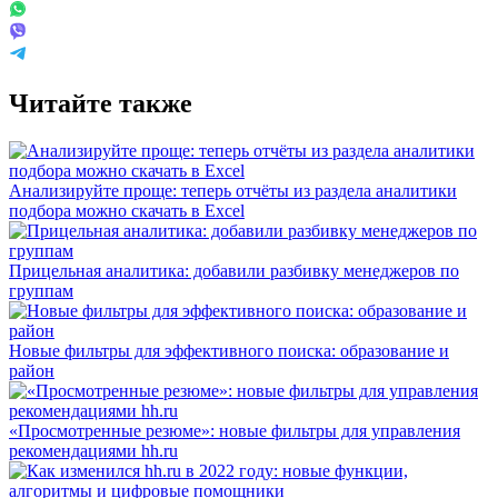
Читайте также
Анализируйте проще: теперь отчёты из раздела аналитики
подбора можно скачать в Excel
Прицельная аналитика: добавили разбивку менеджеров по
группам
Новые фильтры для эффективного поиска: образование и
район
«Просмотренные резюме»: новые фильтры для управления
рекомендациями hh.ru