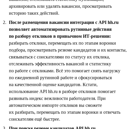
архивировать или удалять вакансии, просматривать
историю таких действий.
После размещения вакансии интеграция с API hh.ru
позволяет автоматизировать рутинные действия
по разбору откликов в привычном ИТ-решении:
разбирать отклики, перемещать их по этапам воронки
подбора, просматривать резюме кандидатов и их контакты,
связываться с соискателями по статусу их отклика,
отслеживать эффективность вакансий и статистику
по работе с откликами. Всё это помогает снять нагрузку
по ежедневной рутинной работе и сфокусироваться
на качественной оценке кандидатов. Кстати,
использование API hh.ru в разборе откликов помогает
развивать индекс вежливости работодателя. При
автоматическом импорте откликов вы сможете
их разбирать, перемещать по этапам воронки и отвечать
соискателям ещё быстрее.
При поиске резюме кандидатов API hh.ru