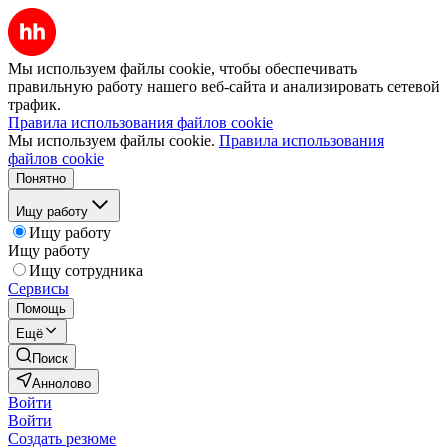
Мы используем файлы cookie, чтобы обеспечивать
правильную работу нашего веб-сайта и анализировать сетевой
трафик.
Правила использования файлов cookie
Мы используем файлы cookie.
Правила использования
файлов cookie
Понятно
Ищу работу
Ищу работу
Ищу работу
Ищу сотрудника
Сервисы
Помощь
Ещё
Поиск
Аннолово
Войти
Войти
Создать резюме