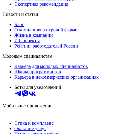
Экспертная рекомендация
Новости и статьи
Блог
О компаниях в игровой форме
Жизнь в компании
ИТ-проекты
Рейтинг работодателей России
Молодым специалистам
Карьера для молодых специалистов
Школа программистов
Карьера в некоммерческих организациях
Боты для уведомлений
Мобильное приложение
Этика и комплаенс
Оказание услуг
Использование сайтов