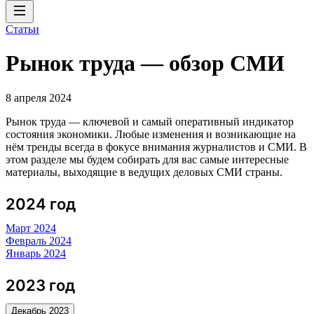
Статьи
Рынок труда — обзор СМИ
8 апреля 2024
Рынок труда — ключевой и самый оперативный индикатор
состояния экономики. Любые изменения и возникающие на
нём тренды всегда в фокусе внимания журналистов и СМИ. В
этом разделе мы будем собирать для вас самые интересные
материалы, выходящие в ведущих деловых СМИ страны.
2024 год
Март 2024
Февраль 2024
Январь 2024
2023 год
Декабрь 2023