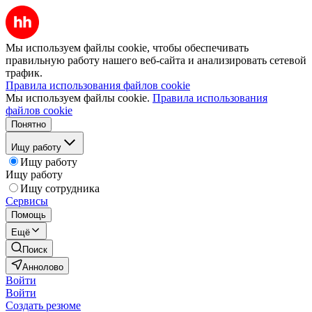
Мы используем файлы cookie, чтобы обеспечивать
правильную работу нашего веб-сайта и анализировать сетевой
трафик.
Правила использования файлов cookie
Мы используем файлы cookie.
Правила использования
файлов cookie
Понятно
Ищу работу
Ищу работу
Ищу работу
Ищу сотрудника
Сервисы
Помощь
Ещё
Поиск
Аннолово
Войти
Войти
Создать резюме