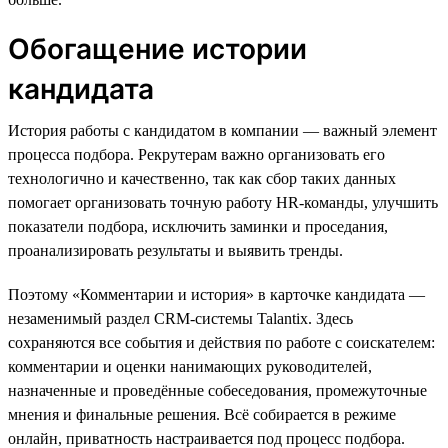
Обогащение истории
кандидата
История работы с кандидатом в компании — важный элемент
процесса подбора. Рекрутерам важно организовать его
технологично и качественно, так как сбор таких данных
помогает организовать точную работу HR-команды, улучшить
показатели подбора, исключить заминки и проседания,
проанализировать результаты и выявить тренды.
Поэтому «Комментарии и история» в карточке кандидата —
незаменимый раздел CRM-системы Talantix. Здесь
сохраняются все события и действия по работе с соискателем:
комментарии и оценки нанимающих руководителей,
назначенные и проведённые собеседования, промежуточные
мнения и финальные решения. Всё собирается в режиме
онлайн, приватность настраивается под процесс подбора.