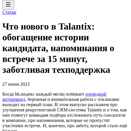
Статьи
Что нового в Talantix:
обогащение истории
кандидата, напоминания о
встрече за 15 минут,
заботливая техподдержка
27 июня 2023
Когда hh.индекс каждый месяц побивает
очередной
антирекорд
, бережная и внимательная работа с откликами
выходит на первый план. В этом выпуске расскажем про
улучшения рекрутинговой CRM-системы Talantix и о том, как
они помогут командам подбора отслеживать путь соискателя
в компании, про напоминания, которые не пропустят
участники встречи. И, конечно, про заботу, которой стало ещё
больше.