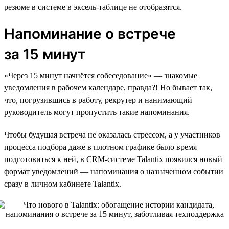
резюме в системе в эксель-таблице не отобразятся.
Напоминание о встрече
за 15 минут
«Через 15 минут начнётся собеседование» — знакомые
уведомления в рабочем календаре, правда?! Но бывает так,
что, погрузившись в работу, рекрутер и нанимающий
руководитель могут пропустить такие напоминания.
Чтобы будущая встреча не оказалась стрессом, а у участников
процесса подбора даже в плотном графике было время
подготовиться к ней, в CRM-системе Talantix появился новый
формат уведомлений — напоминания о назначенном событии
сразу в личном кабинете Talantix.