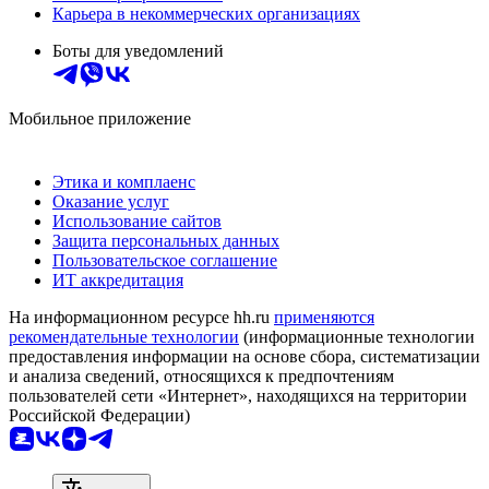
Карьера в некоммерческих организациях
Боты для уведомлений
Мобильное приложение
Этика и комплаенс
Оказание услуг
Использование сайтов
Защита персональных данных
Пользовательское соглашение
ИТ аккредитация
На информационном ресурсе hh.ru
применяются
рекомендательные технологии
(информационные технологии
предоставления информации на основе сбора, систематизации
и анализа сведений, относящихся к предпочтениям
пользователей сети «Интернет», находящихся на территории
Российской Федерации)