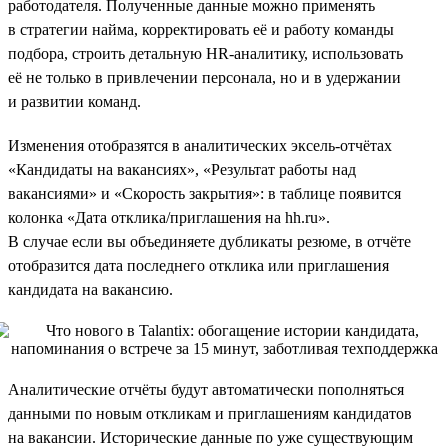
работодателя. Полученные данные можно применять
в стратегии найма, корректировать её и работу команды
подбора, строить детальную HR-аналитику, использовать
её не только в привлечении персонала, но и в удержании
и развитии команд.
Изменения отобразятся в аналитических эксель-отчётах
«Кандидаты на вакансиях», «Результат работы над
вакансиями» и «Скорость закрытия»: в таблице появится
колонка «Дата отклика/приглашения на hh.ru».
В случае если вы объединяете дубликаты резюме, в отчёте
отобразится дата последнего отклика или приглашения
кандидата на вакансию.
Аналитические отчёты будут автоматически пополняться
данными по новым откликам и приглашениям кандидатов
на вакансии. Исторические данные по уже существующим