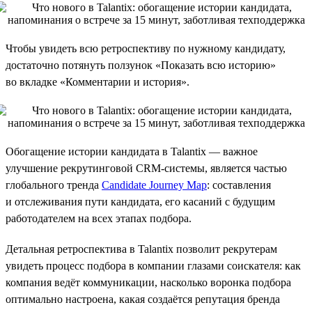
Чтобы увидеть всю ретроспективу по нужному кандидату,
достаточно потянуть ползунок «Показать всю историю»
во вкладке «Комментарии и история».
Обогащение истории кандидата в Talantix — важное
улучшение рекрутинговой CRM-системы, является частью
глобального тренда
Candidate Journey Map
: составления
и отслеживания пути кандидата, его касаний с будущим
работодателем на всех этапах подбора.
Детальная ретроспектива в Talantix позволит рекрутерам
увидеть процесс подбора в компании глазами соискателя: как
компания ведёт коммуникации, насколько воронка подбора
оптимально настроена, какая создаётся репутация бренда