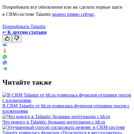
Попробовать все обновления или же сделать первые шаги
в CRM-системе Talantix
можно прямо сейчас
.
Попробовать Talantix
↩
К другим статьям
Читайте также
В CRM Talantix от hh.ru появилась функция отправки писем с
вложениями
Что нового в Talantix: большие интеграции с hh.ru