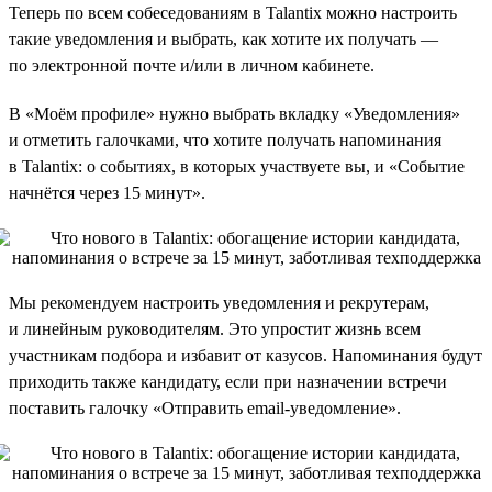
Теперь по всем собеседованиям в Talantix можно настроить
такие уведомления и выбрать, как хотите их получать —
по электронной почте и/или в личном кабинете.
В «Моём профиле» нужно выбрать вкладку «Уведомления»
и отметить галочками, что хотите получать напоминания
в Talantix: о событиях, в которых участвуете вы, и «Событие
начнётся через 15 минут».
Мы рекомендуем настроить уведомления и рекрутерам,
и линейным руководителям. Это упростит жизнь всем
участникам подбора и избавит от казусов. Напоминания будут
приходить также кандидату, если при назначении встречи
поставить галочку «Отправить email-уведомление».