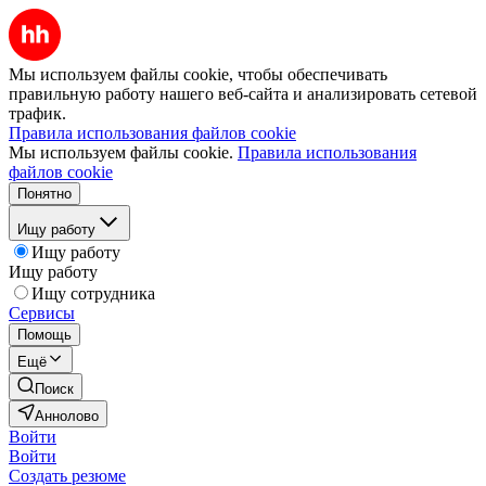
Мы используем файлы cookie, чтобы обеспечивать
правильную работу нашего веб-сайта и анализировать сетевой
трафик.
Правила использования файлов cookie
Мы используем файлы cookie.
Правила использования
файлов cookie
Понятно
Ищу работу
Ищу работу
Ищу работу
Ищу сотрудника
Сервисы
Помощь
Ещё
Поиск
Аннолово
Войти
Войти
Создать резюме