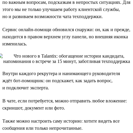
по важным вопросам, подсказкам в непростых ситуациях. Для
этого мы не только улучшаем работу клиентской службы,
но и развиваем возможности чата техподдержки.
Сервис онлайн-помощи обновился снаружи: он, как и прежде,
находится в правом верхнем углу панели, но внешняя иконка
изменилась.
Внутри каждого рекрутера и нанимающего руководителя
ждёт бот-помощник: он подскажет, как задать вопрос,
и подключит эксперта.
В чате, если потребуется, можно отправить любое вложение:
скриншот, документ или фото.
Также можно настроить саму историю: хотите видеть все
сообщения или только непрочитанные.