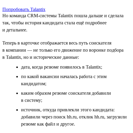
Попробовать Talantix
Но команда CRM-системы Talantix пошла дальше и сделала
так, чтобы история кандидата стала ещё подробнее
и детальнее.
Теперь в карточке отображается весь путь соискателя
в компании — не только его движение по воронке подбора
в Talantix, но и исторические данные:
дата, когда резюме появилось в Talantix;
по какой вакансии началась работа с этим
кандидатом;
каким образом резюме соискателя добавили
в систему;
источник, откуда привлекли этого кандидата:
добавили через поиск hh.ru, отклик hh.ru, загрузили
резюме как файл и другое.