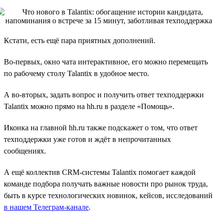
Кстати, есть ещё пара приятных дополнений.
Во-первых, окно чата интерактивное, его можно перемещать
по рабочему столу Talantix в удобное место.
А во-вторых, задать вопрос и получить ответ техподдержки
Talantix можно прямо на hh.ru в разделе «Помощь».
Иконка на главной hh.ru также подскажет о том, что ответ
техподдержки уже готов и ждёт в непрочитанных
сообщениях.
А ещё коллектив CRM-системы Talantix помогает каждой
команде подбора получать важные новости про рынок труда,
быть в курсе технологических новинок, кейсов, исследований
в нашем Телеграм-канале
.