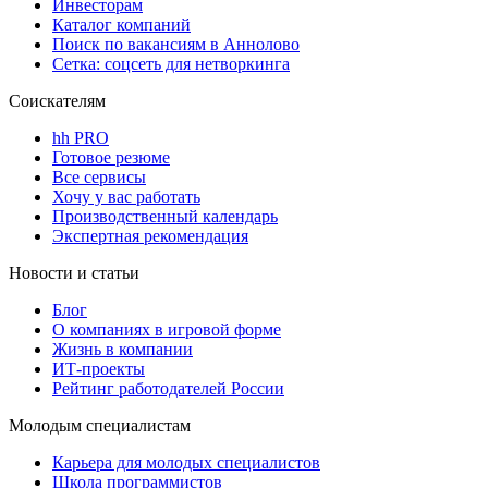
Инвесторам
Каталог компаний
Поиск по вакансиям в Аннолово
Сетка: соцсеть для нетворкинга
Соискателям
hh PRO
Готовое резюме
Все сервисы
Хочу у вас работать
Производственный календарь
Экспертная рекомендация
Новости и статьи
Блог
О компаниях в игровой форме
Жизнь в компании
ИТ-проекты
Рейтинг работодателей России
Молодым специалистам
Карьера для молодых специалистов
Школа программистов