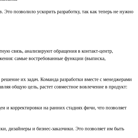
Это позволило ускорить разработку, так как теперь не нужно
ную связь, анализируют обращения в контакт-центр,
ожения: самые востребованные функции (выписка,
ит решение их задач. Команда разработки вместе с менеджерами
авляя общую цель, растет совместное вовлечение в продукт:
деи и корректировки на ранних стадиях фичи, что позволяет
ки, дизайнеры и бизнес-заказчики. Это позволяет им быть