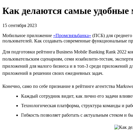
Как делаются самые удобные
15 сентября 2023
Мобильное приложение
«Промсвязьбанка»
(ПСБ) для среднего 
пользователей. Как создавать современные функциональные пр
Для подготовки рейтинга Business Mobile Banking Rank 2022 
пользовательским сценариям, семи юзабилити-тестам, эксперт
приложений для малого бизнеса и в топ-3 среди приложений д
приложений в решении своих ежедневных задач.
Конечно, само по себе признание в рейтинге агентства Marks
Каждый сотрудник видит, как лично его задачи влияю
Технологическая платформа, структура команды и раб
Гибкость позволяет работать с актуальным стеком и б