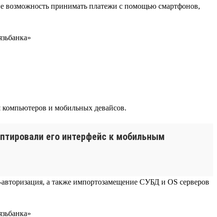
ие возможность принимать платежи с помощью смартфонов,
я компьютеров и мобильных девайсов.
аптировали его интерфейс к мобильным
-авторизация, а также импортозамещение СУБД и OS серверов