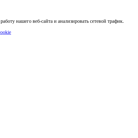
аботу нашего веб-сайта и анализировать сетевой трафик.
ookie