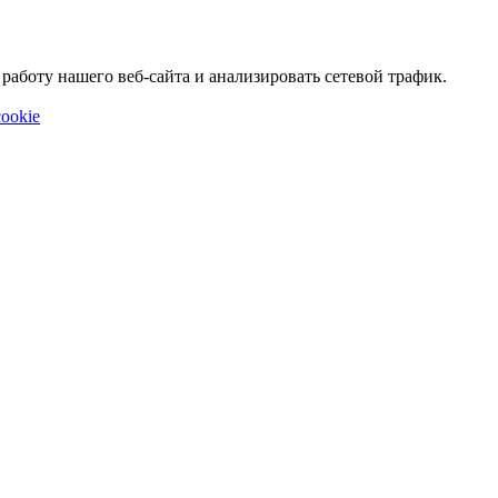
аботу нашего веб-сайта и анализировать сетевой трафик.
ookie