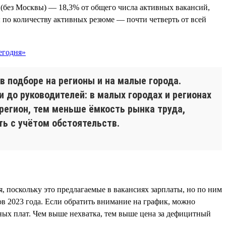
(без Москвы) — 18,3% от общего числа активных вакансий,
 по количеству активных резюме — почти четверть от всей
в подборе на регионы и на малые города.
и до руководителей: в малых городах и регионах
регион, тем меньше ёмкость рынка труда,
ь с учётом обстоятельств.
, поскольку это предлагаемые в вакансиях зарплаты, но по ним
в 2023 года. Если обратить внимание на график, можно
тных плат. Чем выше нехватка, тем выше цена за дефицитный