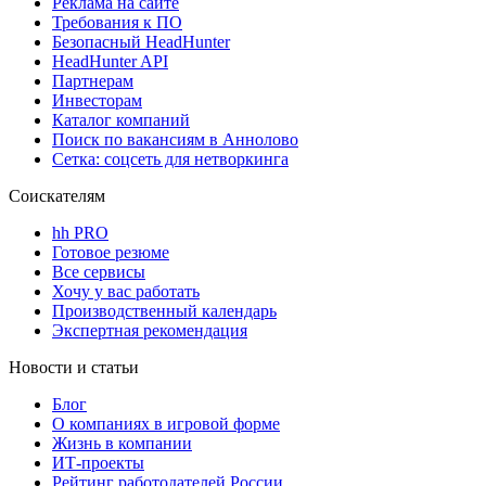
Реклама на сайте
Требования к ПО
Безопасный HeadHunter
HeadHunter API
Партнерам
Инвесторам
Каталог компаний
Поиск по вакансиям в Аннолово
Сетка: соцсеть для нетворкинга
Соискателям
hh PRO
Готовое резюме
Все сервисы
Хочу у вас работать
Производственный календарь
Экспертная рекомендация
Новости и статьи
Блог
О компаниях в игровой форме
Жизнь в компании
ИТ-проекты
Рейтинг работодателей России