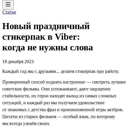
Статьи
Новый праздничный
стикерпак в Viber:
когда не нужны слова
18 декабря 2023
Каждый год мы с друзьями... делаем стикерпак про работу.
Проверенный способ поднять настроение — смотреть лучшие
советские фильмы. Они успокаивают, дают ощущение
стабильности, их герои находят выход из самых сложных
ситуаций, и каждый раз мы получаем удовольствие
от знакомых с детства фраз и проникновенной игры актёров.
Цитаты из старых фильмов — особый язык, по которому
мы всегда узнаём своих.