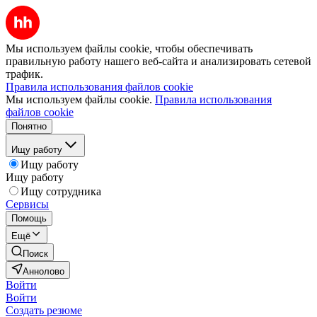
Мы используем файлы cookie, чтобы обеспечивать
правильную работу нашего веб-сайта и анализировать сетевой
трафик.
Правила использования файлов cookie
Мы используем файлы cookie.
Правила использования
файлов cookie
Понятно
Ищу работу
Ищу работу
Ищу работу
Ищу сотрудника
Сервисы
Помощь
Ещё
Поиск
Аннолово
Войти
Войти
Создать резюме