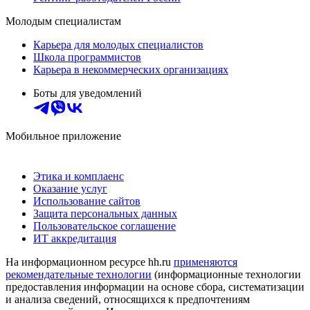
Молодым специалистам
Карьера для молодых специалистов
Школа программистов
Карьера в некоммерческих организациях
Боты для уведомлений
Мобильное приложение
Этика и комплаенс
Оказание услуг
Использование сайтов
Защита персональных данных
Пользовательское соглашение
ИТ аккредитация
На информационном ресурсе hh.ru
применяются
рекомендательные технологии
(информационные технологии
предоставления информации на основе сбора, систематизации
и анализа сведений, относящихся к предпочтениям