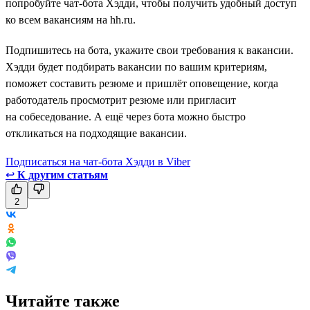
попробуйте чат-бота Хэдди, чтобы получить удобный доступ
ко всем вакансиям на hh.ru.
Подпишитесь на бота, укажите свои требования к вакансии.
Хэдди будет подбирать вакансии по вашим критериям,
поможет составить резюме и пришлёт оповещение, когда
работодатель просмотрит резюме или пригласит
на собеседование. А ещё через бота можно быстро
откликаться на подходящие вакансии.
Подписаться на чат-бота Хэдди в Viber
↩
К другим статьям
2
Читайте также