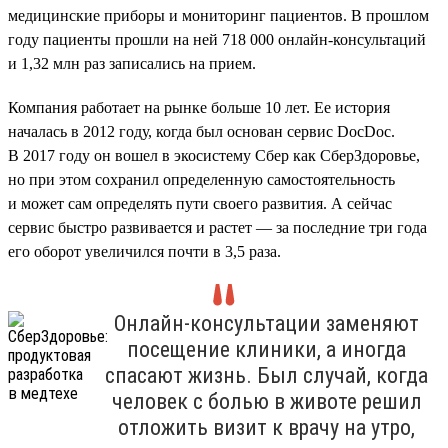
медицинские приборы и мониторинг пациентов. В прошлом
году пациенты прошли на ней 718 000 онлайн-консультаций
и 1,32 млн раз записались на прием.
Компания работает на рынке больше 10 лет. Ее история
началась в 2012 году, когда был основан сервис DocDoc.
В 2017 году он вошел в экосистему Сбер как СберЗдоровье,
но при этом сохранил определенную самостоятельность
и может сам определять пути своего развития. А сейчас
сервис быстро развивается и растет — за последние три года
его оборот увеличился почти в 3,5 раза.
Онлайн-консультации заменяют
посещение клиники, а иногда
спасают жизнь. Был случай, когда
человек с болью в животе решил
отложить визит к врачу на утро,