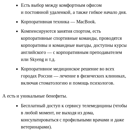
Есть выбор между комфортным офисом
и постоянной удаленкой, а также гибкое начало дня.
Корпоративная техника — MacBook.
Компенсируются занятия спортом, есть
корпоративные спортивные команды, проводятся
корпоративы и командные выезды, доступны курсы
английского — с корпоративным преподавателем
или Skyeng и т.д.
Корпоративное медицинское решение во всех
городах России — лечение в физических клиниках,
включая стоматологию и помощь психологов.
А есть и уникальные бенефиты.
Бесплатный доступ к сервису телемедицины (чтобы
в любой момент, не выходя из дома,
консультироваться с профильными врачами и даже
ветеринарами).