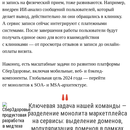
и запись на физический прием, тоже развиваются. Например,
внедрен ИИ-анализ сообщений пользователей, который
делает вывод, действительно ли они обращались в клинику.
А сервис записи сейчас интегрируют с платежными
системами. После завершения работы пользователи будут
получать единое окно для всего взаимодействия
с клиниками — от просмотра отзывов и записи до онлайн-
оплаты визита.
Наконец, есть масштабные задачи по развитию платформы
СберЗдоровье, включая мобильные, веб- и бэкенд-
компоненты. Глобальная цель 2024 года — перейти
от монолитов к SOA- и MSA-архитектуре.
Ключевая задача нашей команды —
разделение монолита маркетплейса
на сервисы: выделение доменов,
модуляризация доменов в рамках