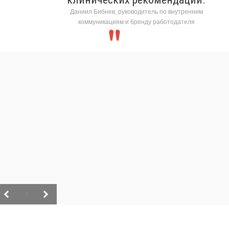
Даниил Бибнев, руководитель по внутренним
коммуникациям и бренду работодателя
/