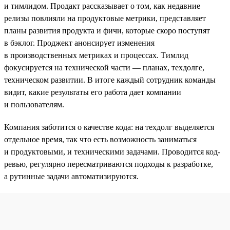
и тимлидом. Продакт рассказывает о том, как недавние
релизы повлияли на продуктовые метрики, представляет
планы развития продукта и фичи, которые скоро поступят
в бэклог. Проджект анонсирует изменения
в производственных метриках и процессах. Тимлид
фокусируется на технической части — планах, техдолге,
техническом развитии. В итоге каждый сотрудник команды
видит, какие результаты его работа дает компании
и пользователям.
Компания заботится о качестве кода: на техдолг выделяется
отдельное время, так что есть возможность заниматься
и продуктовыми, и техническими задачами. Проводится код-
ревью, регулярно пересматриваются подходы к разработке,
а рутинные задачи автоматизируются.