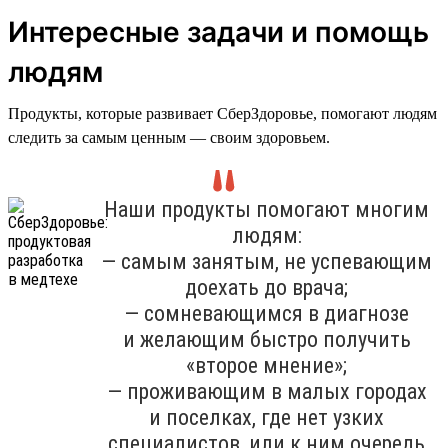
Интересные задачи и помощь
людям
Продукты, которые развивает СберЗдоровье, помогают людям
следить за самым ценным — своим здоровьем.
Наши продукты помогают многим
людям:
— самым занятым, не успевающим
доехать до врача;
— сомневающимся в диагнозе
и желающим быстро получить
«второе мнение»;
— проживающим в малых городах
и поселках, где нет узких
специалистов, или к ним очередь