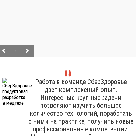
/
Работа в команде СберЗдоровье
дает комплексный опыт.
Интересные крупные задачи
позволяют изучить большое
количество технологий, поработать
с ними на практике, получить новые
профессиональные компетенции.