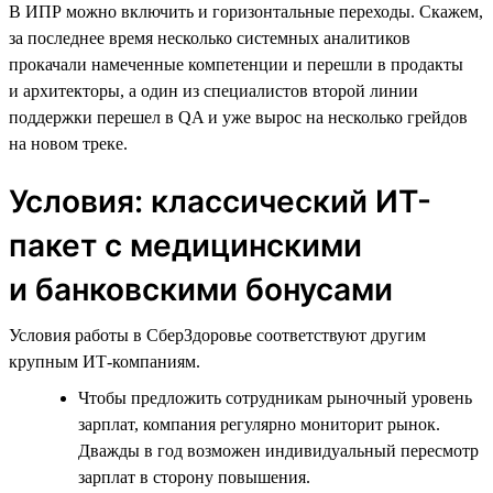
В ИПР можно включить и горизонтальные переходы. Скажем,
за последнее время несколько системных аналитиков
прокачали намеченные компетенции и перешли в продакты
и архитекторы, а один из специалистов второй линии
поддержки перешел в QA и уже вырос на несколько грейдов
на новом треке.
Условия: классический ИТ-
пакет с медицинскими
и банковскими бонусами
Условия работы в СберЗдоровье соответствуют другим
крупным ИТ-компаниям.
Чтобы предложить сотрудникам рыночный уровень
зарплат, компания регулярно мониторит рынок.
Дважды в год возможен индивидуальный пересмотр
зарплат в сторону повышения.