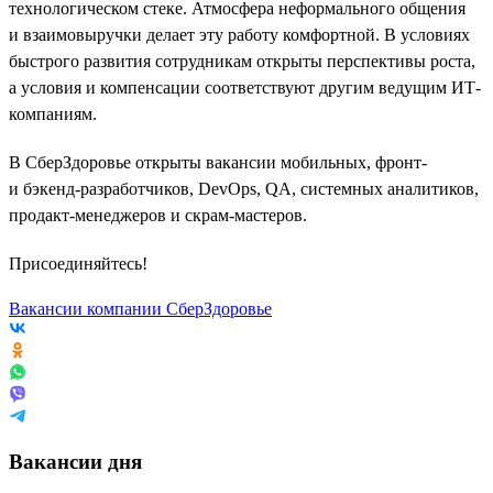
технологическом стеке. Атмосфера неформального общения
и взаимовыручки делает эту работу комфортной. В условиях
быстрого развития сотрудникам открыты перспективы роста,
а условия и компенсации соответствуют другим ведущим ИТ-
компаниям.
В СберЗдоровье открыты вакансии мобильных, фронт-
и бэкенд-разработчиков, DevOps, QA, системных аналитиков,
продакт-менеджеров и скрам-мастеров.
Присоединяйтесь!
Вакансии компании СберЗдоровье
Вакансии дня