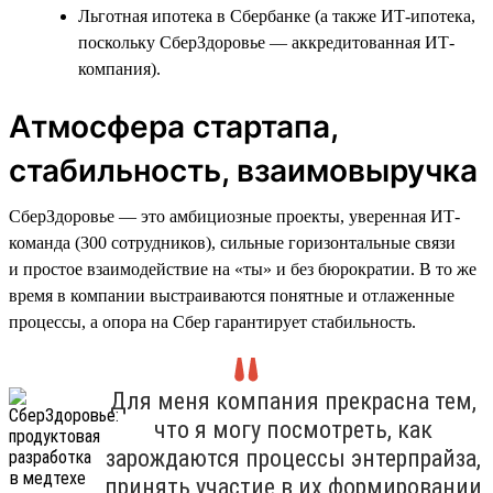
Льготная ипотека в Сбербанке (а также ИТ-ипотека,
поскольку СберЗдоровье — аккредитованная ИТ-
компания).
Атмосфера стартапа,
стабильность, взаимовыручка
СберЗдоровье — это амбициозные проекты, уверенная ИТ-
команда (300 сотрудников), сильные горизонтальные связи
и простое взаимодействие на «ты» и без бюрократии. В то же
время в компании выстраиваются понятные и отлаженные
процессы, а опора на Сбер гарантирует стабильность.
Для меня компания прекрасна тем,
что я могу посмотреть, как
зарождаются процессы энтерпрайза,
принять участие в их формировании