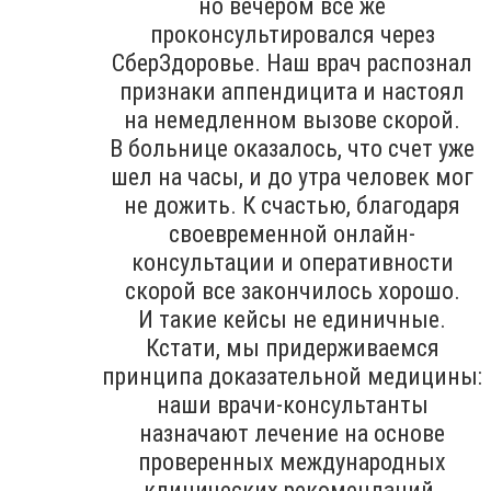
но вечером все же
проконсультировался через
СберЗдоровье. Наш врач распознал
признаки аппендицита и настоял
на немедленном вызове скорой.
В больнице оказалось, что счет уже
шел на часы, и до утра человек мог
не дожить. К счастью, благодаря
своевременной онлайн-
консультации и оперативности
скорой все закончилось хорошо.
И такие кейсы не единичные.
Кстати, мы придерживаемся
принципа доказательной медицины:
наши врачи-консультанты
назначают лечение на основе
проверенных международных
клинических рекомендаций.