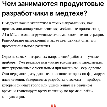
Чем занимаются продуктовые
разработчики в медтехе?
В медтехе важна экспертиза в таких направлениях, как
программно-аппаратные решения, мобильные приложения,
AI и ML, высоконагруженные системы, сложные интеграции.
Разнообразие направлений и задач дает ценный опыт для
профессионального развития.
Одно из самых интересных направлений работы — умные
приборы. Уже реализованы умные тонометры и глюкометры,
интегрированные с мобильным приложением СберЗдоровье.
Они передают врачу данные, на основе которых он формирует
план лечения. Завершилась разработка отоскопа — прибора,
который снимает горло или ушной канал и в реальном
времени транслирует врачу картинку во время онлайн-
консультации.