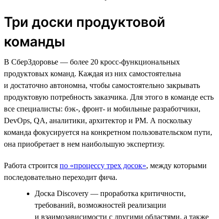
Три доски продуктовой
команды
В СберЗдоровье — более 20 кросс-функциональных
продуктовых команд. Каждая из них самостоятельна
и достаточно автономна, чтобы самостоятельно закрывать
продуктовую потребность заказчика. Для этого в команде есть
все специалисты: бэк-, фронт- и мобильные разработчики,
DevOps, QA, аналитики, архитектор и PM. А поскольку
команда фокусируется на конкретном пользовательском пути,
она приобретает в нем наибольшую экспертизу.
Работа строится
по «процессу трех досок»
, между которыми
последовательно переходит фича.
Доска Discovery — проработка критичности,
требований, возможностей реализации
и взаимозависимости с другими областями, а также