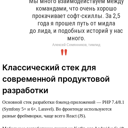
Мы много взаимодействуем между
командами, что очень хорошо
прокачивает софт-скиллы. За 2,5
года я прошел путь от мидла
до лида, и подобных историй у нас
много.
Алексей Семянников, тимлид
Классический стек для
современной продуктовой
разработки
Основной стек разработки бэкенд-приложений — PHP 7.4/8.1
(Symfony 5+ и 6+, Laravel). Во фронтенде используются
разные фреймворки, чаще всего React (JS).