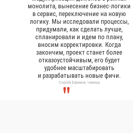
монолита, вынесение бизнес-логики
в сервис, переключение на новую
логику. Мы исследовали процессы,
придумали, как сделать лучше,
спланировали и идем по плану,
вносим корректировки. Когда
закончим, проект станет более
отказоустойчивым, его будет
удобнее масштабировать
и разрабатывать новые фичи.
Сергей Ефимов, тимлид