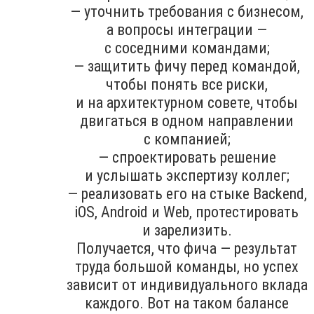
— уточнить требования с бизнесом,
а вопросы интеграции —
с соседними командами;
— защитить фичу перед командой,
чтобы понять все риски,
и на архитектурном совете, чтобы
двигаться в одном направлении
с компанией;
— спроектировать решение
и услышать экспертизу коллег;
— реализовать его на стыке Backend,
iOS, Android и Web, протестировать
и зарелизить.
Получается, что фича — результат
труда большой команды, но успех
зависит от индивидуального вклада
каждого. Вот на таком балансе