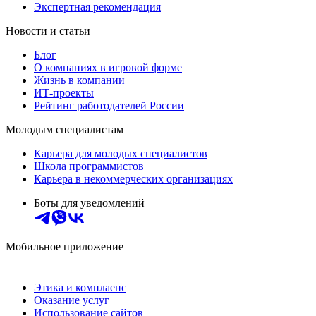
Экспертная рекомендация
Новости и статьи
Блог
О компаниях в игровой форме
Жизнь в компании
ИТ-проекты
Рейтинг работодателей России
Молодым специалистам
Карьера для молодых специалистов
Школа программистов
Карьера в некоммерческих организациях
Боты для уведомлений
Мобильное приложение
Этика и комплаенс
Оказание услуг
Использование сайтов