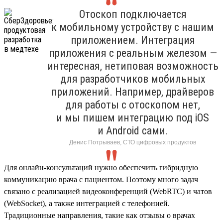
Отоскоп подключается
к мобильному устройству с нашим
приложением. Интеграция
приложения с реальным железом —
интересная, нетиповая возможность
для разработчиков мобильных
приложений. Например, драйверов
для работы с отоскопом нет,
и мы пишем интеграцию под iOS
и Android сами.
Денис Потрываев, СТО цифровых продуктов
Для онлайн-консультаций нужно обеспечить гибридную
коммуникацию врача с пациентом. Поэтому много задач
связано с реализацией видеоконференций (WebRTC) и чатов
(WebSocket), а также интеграцией с телефонией.
Традиционные направления, такие как отзывы о врачах