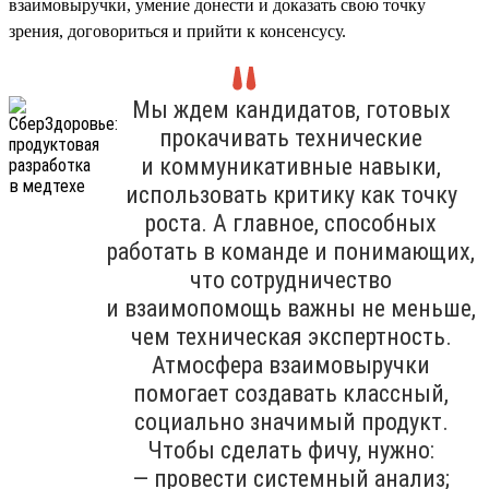
взаимовыручки, умение донести и доказать свою точку
зрения, договориться и прийти к консенсусу.
Мы ждем кандидатов, готовых
прокачивать технические
и коммуникативные навыки,
использовать критику как точку
роста. А главное, способных
работать в команде и понимающих,
что сотрудничество
и взаимопомощь важны не меньше,
чем техническая экспертность.
Атмосфера взаимовыручки
помогает создавать классный,
социально значимый продукт.
Чтобы сделать фичу, нужно:
— провести системный анализ;