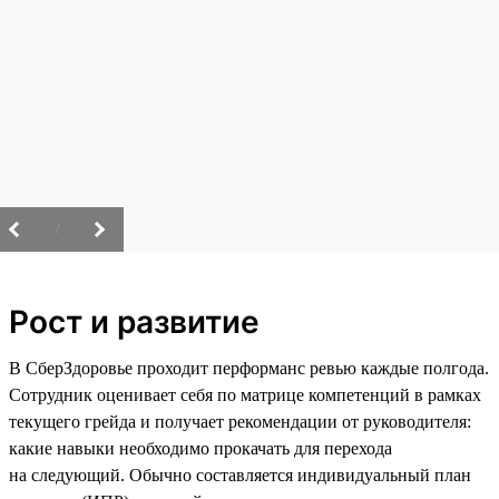
/
Рост и развитие
В СберЗдоровье проходит перформанс ревью каждые полгода.
Сотрудник оценивает себя по матрице компетенций в рамках
текущего грейда и получает рекомендации от руководителя:
какие навыки необходимо прокачать для перехода
на следующий. Обычно составляется индивидуальный план