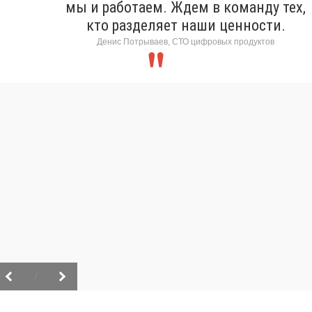
мы и работаем. Ждем в команду тех,
кто разделяет наши ценности.
Денис Потрываев, СТО цифровых продуктов
/