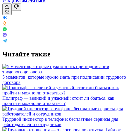
↩
К другим статьям
52
Читайте также
5 моментов, которые нужно знать при подписании трудового
договора
Полиграф — великий и ужасный: стоит ли бояться, как
пройти и можно ли отказаться?
Трудовой инспектор в телефоне: бесплатные сервисы для
работодателей и сотрудников