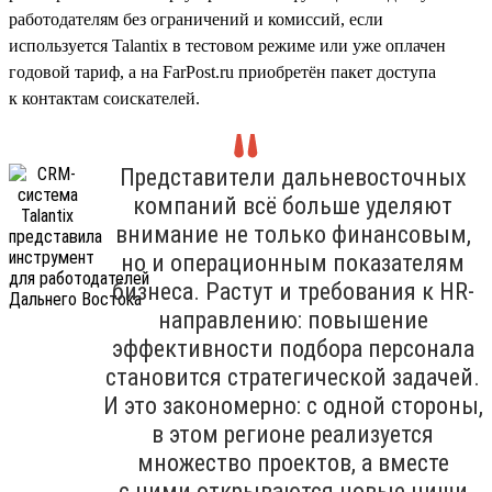
работодателям без ограничений и комиссий, если
используется Talantix в тестовом режиме или уже оплачен
годовой тариф, а на FarPost.ru приобретён пакет доступа
к контактам соискателей.
Представители дальневосточных
компаний всё больше уделяют
внимание не только финансовым,
но и операционным показателям
бизнеса. Растут и требования к HR-
направлению: повышение
эффективности подбора персонала
становится стратегической задачей.
И это закономерно: с одной стороны,
в этом регионе реализуется
множество проектов, а вместе
с ними открываются новые ниши