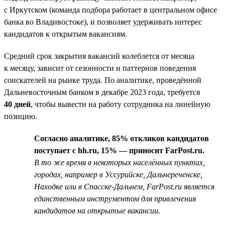
с Иркутском (команда подбора работает в центральном офисе
банка во Владивостоке), и позволяет удерживать интерес
кандидатов к открытым вакансиям.
Средний срок закрытия вакансий колеблется от месяца
к месяцу, зависит от сезонности и паттернов поведения
соискателей на рынке труда. По аналитике, проведённой
Дальневосточным банком в декабре 2023 года, требуется
40 дней
, чтобы вывести на работу сотрудника на линейную
позицию.
Согласно аналитике, 85% откликов кандидатов
поступает с hh.ru, 15% — приносит FarPost.ru.
В то же время в некоторых населённых пунктах,
городах, например в Уссурийске, Дальнереченске,
Находке или в Спасске-Дальнем, FarPost.ru является
единственным инструментом для привлечения
кандидатов на открытые вакансии.