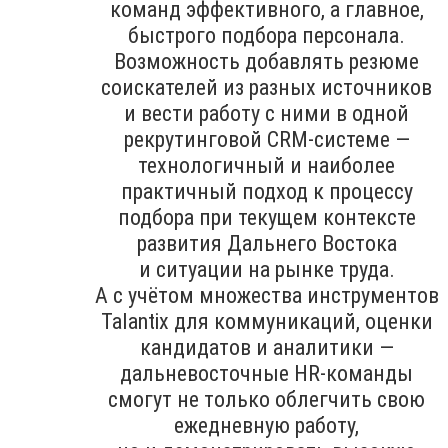
команд эффективного, а главное,
быстрого подбора персонала.
Возможность добавлять резюме
соискателей из разных источников
и вести работу с ними в одной
рекрутинговой CRM-системе —
технологичный и наиболее
практичный подход к процессу
подбора при текущем контексте
развития Дальнего Востока
и ситуации на рынке труда.
А с учётом множества инструментов
Talantix для коммуникаций, оценки
кандидатов и аналитики —
дальневосточные HR-команды
смогут не только облегчить свою
ежедневную работу,