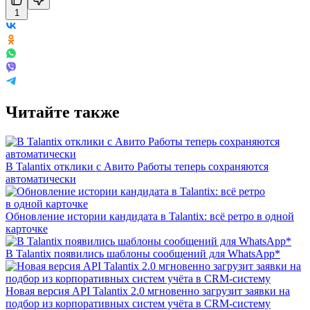
1
Читайте также
В Talantix отклики с Авито Работы теперь сохраняются
автоматически
Обновление истории кандидата в Talantix: всё ретро в одной
карточке
В Talantix появились шаблоны сообщений для WhatsApp*
Новая версия API Talantix 2.0 мгновенно загрузит заявки на
подбор из корпоративных систем учёта в CRM-систему