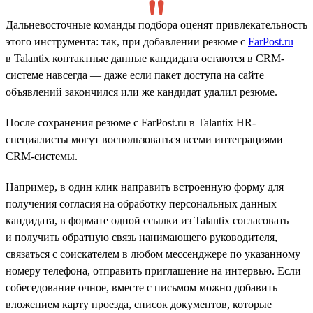
Дальневосточные команды подбора оценят привлекательность
этого инструмента: так, при добавлении резюме с
FarPost.ru
в Talantix контактные данные кандидата остаются в CRM-
системе навсегда — даже если пакет доступа на сайте
объявлений закончился или же кандидат удалил резюме.
После сохранения резюме с FarPost.ru в Talantix HR-
специалисты могут воспользоваться всеми интеграциями
CRM-системы.
Например, в один клик направить встроенную форму для
получения согласия на обработку персональных данных
кандидата, в формате одной ссылки из Talantix согласовать
и получить обратную связь нанимающего руководителя,
связаться с соискателем в любом мессенджере по указанному
номеру телефона, отправить приглашение на интервью. Если
собеседование очное, вместе с письмом можно добавить
вложением карту проезда, список документов, которые