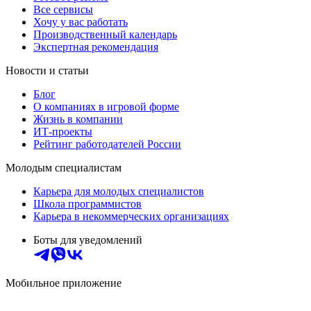
Все сервисы
Хочу у вас работать
Производственный календарь
Экспертная рекомендация
Новости и статьи
Блог
О компаниях в игровой форме
Жизнь в компании
ИТ-проекты
Рейтинг работодателей России
Молодым специалистам
Карьера для молодых специалистов
Школа программистов
Карьера в некоммерческих организациях
Боты для уведомлений
Мобильное приложение