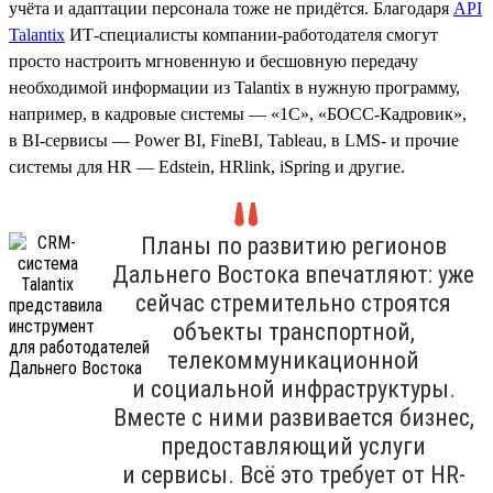
учёта и адаптации персонала тоже не придётся. Благодаря
API
Talantix
ИТ-специалисты компании-работодателя смогут
просто настроить мгновенную и бесшовную передачу
необходимой информации из Talantix в нужную программу,
например, в кадровые системы — «1С», «БОСС-Кадровик»,
в BI-сервисы — Power BI, FineBI, Tableau, в LMS- и прочие
системы для HR — Edstein, HRlink, iSpring и другие.
Планы по развитию регионов
Дальнего Востока впечатляют: уже
сейчас стремительно строятся
объекты транспортной,
телекоммуникационной
и социальной инфраструктуры.
Вместе с ними развивается бизнес,
предоставляющий услуги
и сервисы. Всё это требует от HR-