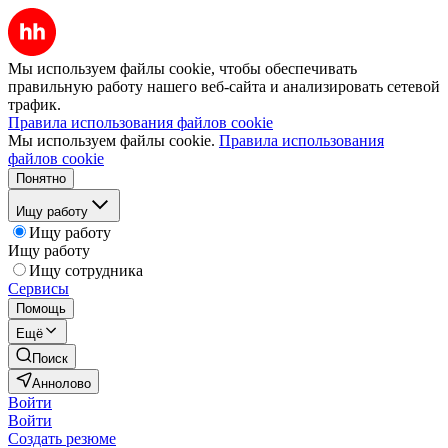
Мы используем файлы cookie, чтобы обеспечивать
правильную работу нашего веб-сайта и анализировать сетевой
трафик.
Правила использования файлов cookie
Мы используем файлы cookie.
Правила использования
файлов cookie
Понятно
Ищу работу
Ищу работу
Ищу работу
Ищу сотрудника
Сервисы
Помощь
Ещё
Поиск
Аннолово
Войти
Войти
Создать резюме