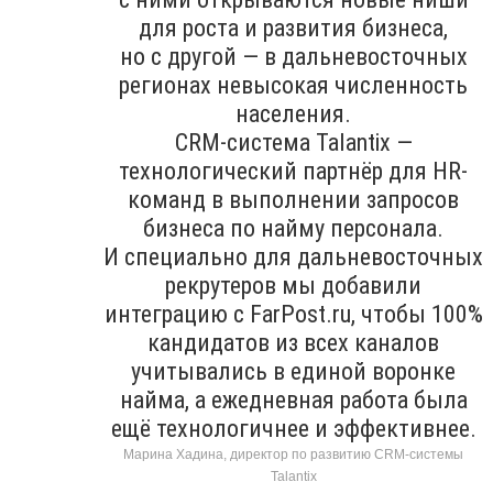
для роста и развития бизнеса,
но с другой — в дальневосточных
регионах невысокая численность
населения.
CRM-система Talantix —
технологический партнёр для HR-
команд в выполнении запросов
бизнеса по найму персонала.
И специально для дальневосточных
рекрутеров мы добавили
интеграцию с FarPost.ru, чтобы 100%
кандидатов из всех каналов
учитывались в единой воронке
найма, а ежедневная работа была
ещё технологичнее и эффективнее.
Марина Хадина, директор по развитию CRM-системы
Talantix