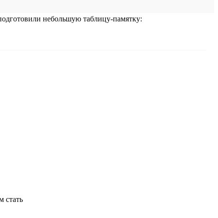
 подготовили небольшую таблицу-памятку: