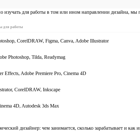
о изучать для работы в том или ином направлении дизайна, мы
ы для работы
toshop, CorelDRAW, Figma, Canva, Adobe Illustrator
obe Photoshop, Tilda, Readymag
er Effects, Adobe Premiere Pro, Cinema 4D
ustrator, CorelDRAW, Inkscape
Cinema 4D, Autodesk 3ds Max