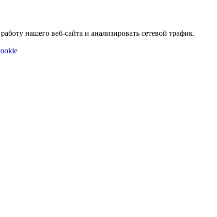
аботу нашего веб-сайта и анализировать сетевой трафик.
ookie