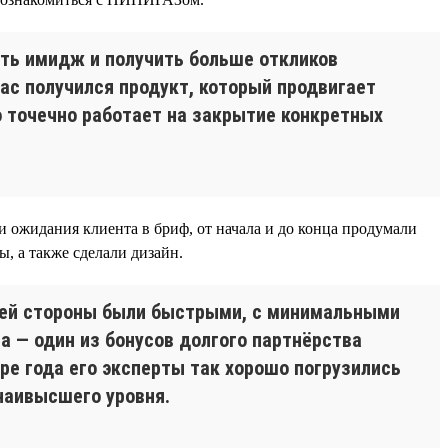
ить имидж и получить больше откликов
ас получился продукт, который продвигает
 точечно работает на закрытие конкретных
ли ожидания клиента в бриф, от начала и до конца продумали
ы, а также сделали дизайн.
ашей стороны были быстрыми, с минимальными
а — один из бонусов долгого партнёрства
ре года его эксперты так хорошо погрузились
 наивысшего уровня.