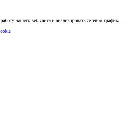
аботу нашего веб-сайта и анализировать сетевой трафик.
ookie