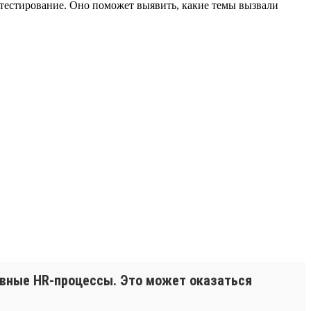
тестирование. Оно поможет выявить, какие темы вызвали
евные HR-процессы. Это может оказаться