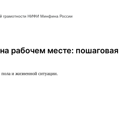
ой грамотности НИФИ Минфина России
на рабочем месте: пошаговая
, пола и жизненной ситуации.