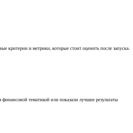
е критерии и метрики, которые стоит оценить после запуска.
я финансовой тематикой или показали лучшие результаты