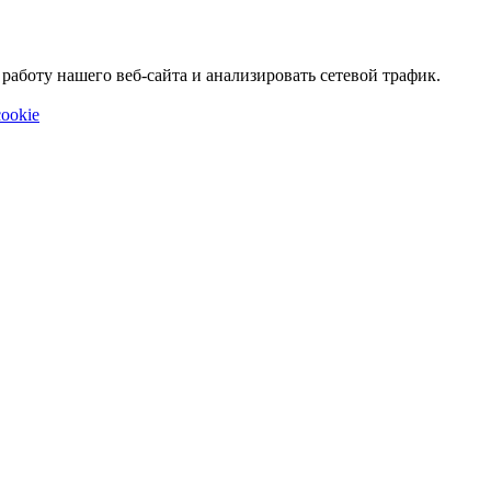
аботу нашего веб-сайта и анализировать сетевой трафик.
ookie