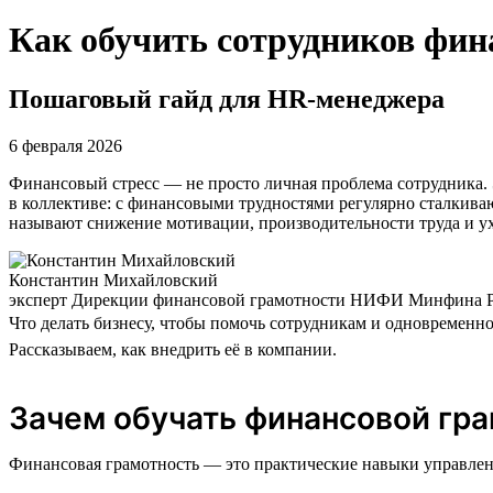
Как обучить сотрудников фин
Пошаговый гайд для HR-менеджера
6 февраля 2026
Финансовый стресс — не просто личная проблема сотрудника. 
в коллективе: с финансовыми трудностями регулярно сталкив
называют снижение мотивации, производительности труда и у
Константин Михайловский
эксперт Дирекции финансовой грамотности НИФИ Минфина 
Что делать бизнесу, чтобы помочь сотрудникам и одновременн
Рассказываем, как внедрить её в компании.
Зачем обучать финансовой гра
Финансовая грамотность — это практические навыки управлен