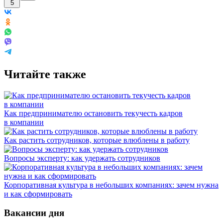
5
Читайте также
Как предпринимателю остановить текучесть кадров
в компании
Как растить сотрудников, которые влюблены в работу
Вопросы эксперту: как удержать сотрудников
Корпоративная культура в небольших компаниях: зачем нужна
и как сформировать
Вакансии дня