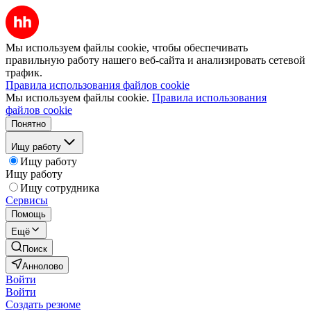
Мы используем файлы cookie, чтобы обеспечивать
правильную работу нашего веб-сайта и анализировать сетевой
трафик.
Правила использования файлов cookie
Мы используем файлы cookie.
Правила использования
файлов cookie
Понятно
Ищу работу
Ищу работу
Ищу работу
Ищу сотрудника
Сервисы
Помощь
Ещё
Поиск
Аннолово
Войти
Войти
Создать резюме