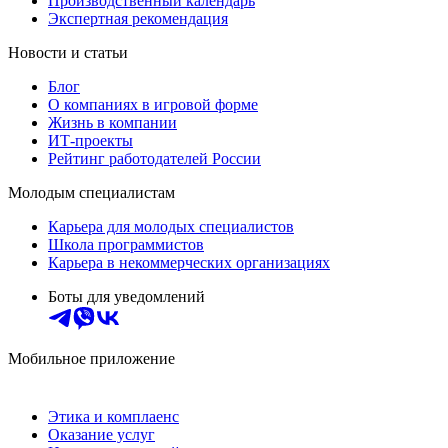
Производственный календарь
Экспертная рекомендация
Новости и статьи
Блог
О компаниях в игровой форме
Жизнь в компании
ИТ-проекты
Рейтинг работодателей России
Молодым специалистам
Карьера для молодых специалистов
Школа программистов
Карьера в некоммерческих организациях
Боты для уведомлений
Мобильное приложение
Этика и комплаенс
Оказание услуг