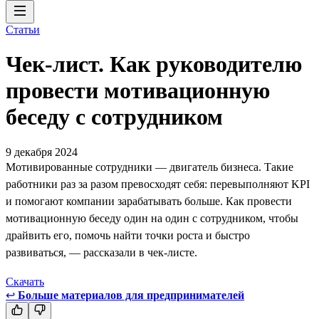
Статьи
Чек-лист. Как руководителю
провести мотивационную
беседу с сотрудником
9 декабря 2024
Мотивированные сотрудники — двигатель бизнеса. Такие
работники раз за разом превосходят себя: перевыполняют KPI
и помогают компании зарабатывать больше. Как провести
мотивационную беседу один на один с сотрудником, чтобы
драйвить его, помочь найти точки роста и быстро
развиваться, — рассказали в чек-листе.
Скачать
↩
Больше материалов для предпринимателей