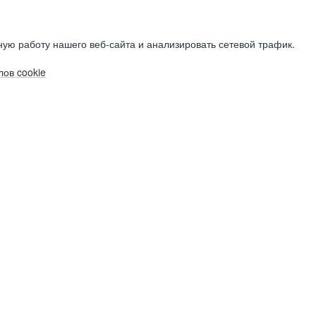
ую работу нашего веб-сайта и анализировать сетевой трафик.
ов cookie