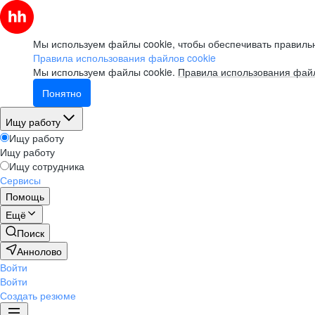
Мы используем файлы cookie, чтобы обеспечивать правильн
Правила использования файлов cookie
Мы используем файлы cookie.
Правила использования файл
Понятно
Ищу работу
Ищу работу
Ищу работу
Ищу сотрудника
Сервисы
Помощь
Ещё
Поиск
Аннолово
Войти
Войти
Создать резюме