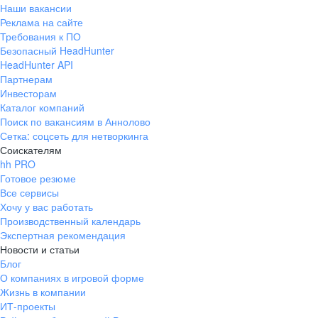
Наши вакансии
Реклама на сайте
Требования к ПО
Безопасный HeadHunter
HeadHunter API
Партнерам
Инвесторам
Каталог компаний
Поиск по вакансиям в Аннолово
Сетка: соцсеть для нетворкинга
Соискателям
hh PRO
Готовое резюме
Все сервисы
Хочу у вас работать
Производственный календарь
Экспертная рекомендация
Новости и статьи
Блог
О компаниях в игровой форме
Жизнь в компании
ИТ-проекты