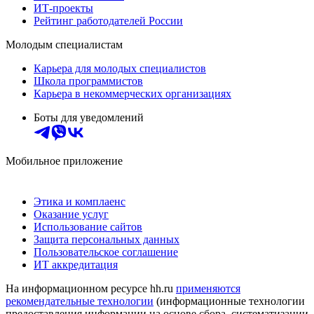
ИТ-проекты
Рейтинг работодателей России
Молодым специалистам
Карьера для молодых специалистов
Школа программистов
Карьера в некоммерческих организациях
Боты для уведомлений
Мобильное приложение
Этика и комплаенс
Оказание услуг
Использование сайтов
Защита персональных данных
Пользовательское соглашение
ИТ аккредитация
На информационном ресурсе hh.ru
применяются
рекомендательные технологии
(информационные технологии
предоставления информации на основе сбора, систематизации