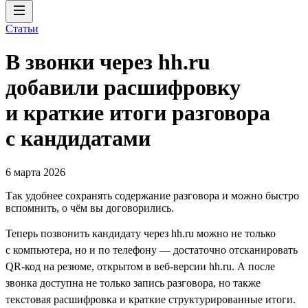
Статьи
В звонки через hh.ru
добавили расшифровку
и краткие итоги разговора
с кандидатами
6 марта 2026
Так удобнее сохранять содержание разговора и можно быстро
вспомнить, о чём вы договорились.
Теперь позвонить кандидату через hh.ru можно не только
с компьютера, но и по телефону — достаточно отсканировать
QR-код на резюме, открытом в веб-версии hh.ru. А после
звонка доступна не только запись разговора, но также
текстовая расшифровка и краткие структурированные итоги.