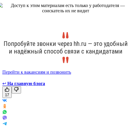
Попробуйте звонки через hh.ru — это удобный
и надёжный способ связи с кандидатами
Перейти к вакансиям и позвонить
↩
На главную блога
17