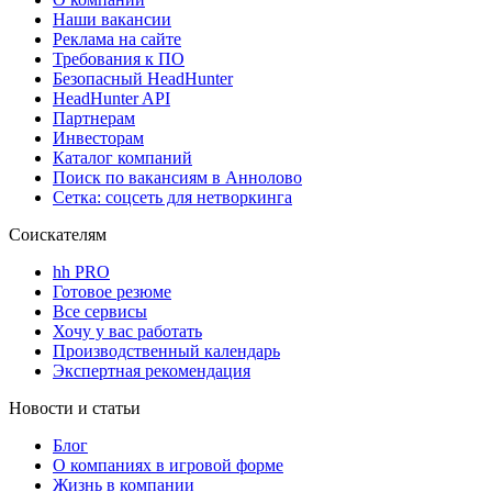
Наши вакансии
Реклама на сайте
Требования к ПО
Безопасный HeadHunter
HeadHunter API
Партнерам
Инвесторам
Каталог компаний
Поиск по вакансиям в Аннолово
Сетка: соцсеть для нетворкинга
Соискателям
hh PRO
Готовое резюме
Все сервисы
Хочу у вас работать
Производственный календарь
Экспертная рекомендация
Новости и статьи
Блог
О компаниях в игровой форме
Жизнь в компании