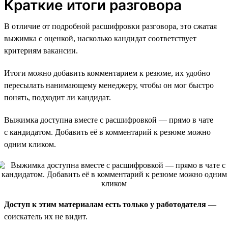
Краткие итоги разговора
В отличие от подробной расшифровки разговора, это сжатая
выжимка с оценкой, насколько кандидат соответствует
критериям вакансии.
Итоги можно добавить комментарием к резюме, их удобно
пересылать нанимающему менеджеру, чтобы он мог быстро
понять, подходит ли кандидат.
Выжимка доступна вместе с расшифровкой — прямо в чате
с кандидатом. Добавить её в комментарий к резюме можно
одним кликом.
Доступ к этим материалам есть только у работодателя
—
соискатель их не видит.