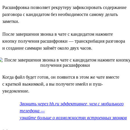
Расшифровка позволяет рекрутеру зафиксировать содержание
разговора с кандидатом без необходимости самому делать
заметки.
После завершения звонка в чате с кандидатом нажмите
кнопку получения расшифровки — транскрибация разговора
и создание саммари займёт около двух часов.
Когда файл будет готов, он появится в этом же чате вместе
с краткой выжимкой, а вы получите имейл и пуш-
уведомление.
Звонить через hh.ru эффективнее, чем с мобильного
телефона —
узнайте больше о возможностях встроенных звонков