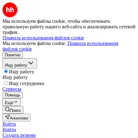
Мы используем файлы cookie, чтобы обеспечивать
правильную работу нашего веб-сайта и анализировать сетевой
трафик.
Правила использования файлов cookie
Мы используем файлы cookie.
Правила использования
файлов cookie
Понятно
Ищу работу
Ищу работу
Ищу работу
Ищу сотрудника
Сервисы
Помощь
Ещё
Поиск
Аннолово
Войти
Войти
Создать резюме