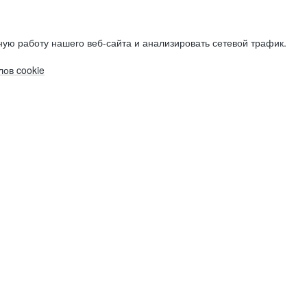
ую работу нашего веб-сайта и анализировать сетевой трафик.
ов cookie