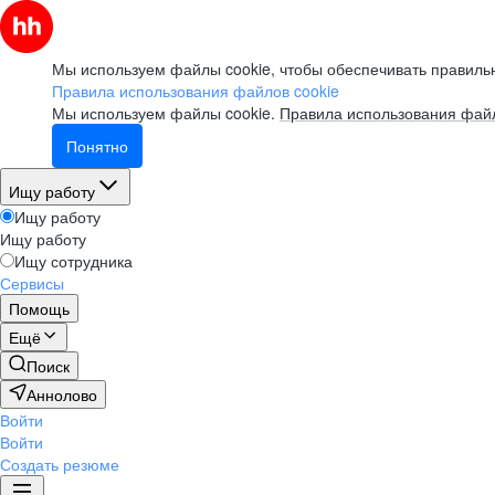
Мы используем файлы cookie, чтобы обеспечивать правильн
Правила использования файлов cookie
Мы используем файлы cookie.
Правила использования файл
Понятно
Ищу работу
Ищу работу
Ищу работу
Ищу сотрудника
Сервисы
Помощь
Ещё
Поиск
Аннолово
Войти
Войти
Создать резюме