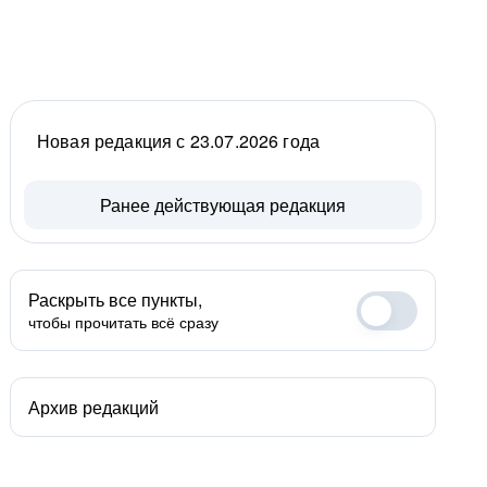
Новая редакция с 23.07.2026 года
Ранее действующая редакция
Раскрыть все пункты,
чтобы прочитать всё сразу
Архив редакций