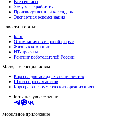
Все сервисы
Хочу у вас работать
Производственный календарь
Экспертная рекомендация
Новости и статьи
Блог
О компаниях в игровой форме
Жизнь в компании
ИТ-проекты
Рейтинг работодателей России
Молодым специалистам
Карьера для молодых специалистов
Школа программистов
Карьера в некоммерческих организациях
Боты для уведомлений
Мобильное приложение