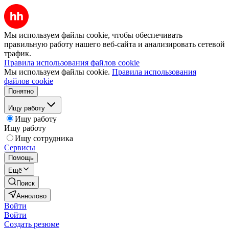
Мы используем файлы cookie, чтобы обеспечивать
правильную работу нашего веб-сайта и анализировать сетевой
трафик.
Правила использования файлов cookie
Мы используем файлы cookie.
Правила использования
файлов cookie
Понятно
Ищу работу
Ищу работу
Ищу работу
Ищу сотрудника
Сервисы
Помощь
Ещё
Поиск
Аннолово
Войти
Войти
Создать резюме