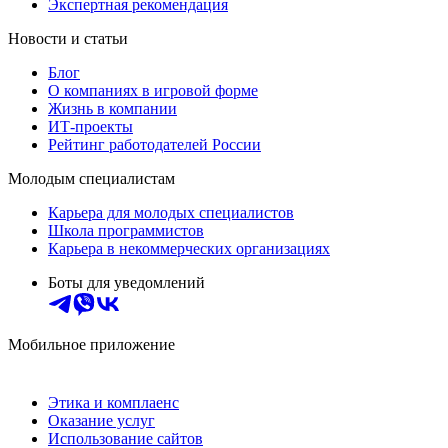
Экспертная рекомендация
Новости и статьи
Блог
О компаниях в игровой форме
Жизнь в компании
ИТ-проекты
Рейтинг работодателей России
Молодым специалистам
Карьера для молодых специалистов
Школа программистов
Карьера в некоммерческих организациях
Боты для уведомлений
Мобильное приложение
Этика и комплаенс
Оказание услуг
Использование сайтов