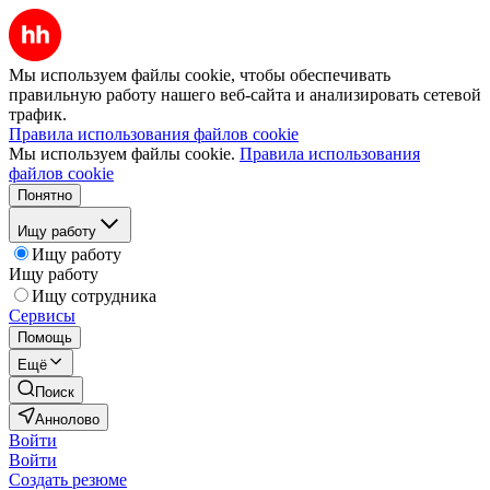
Мы используем файлы cookie, чтобы обеспечивать
правильную работу нашего веб-сайта и анализировать сетевой
трафик.
Правила использования файлов cookie
Мы используем файлы cookie.
Правила использования
файлов cookie
Понятно
Ищу работу
Ищу работу
Ищу работу
Ищу сотрудника
Сервисы
Помощь
Ещё
Поиск
Аннолово
Войти
Войти
Создать резюме