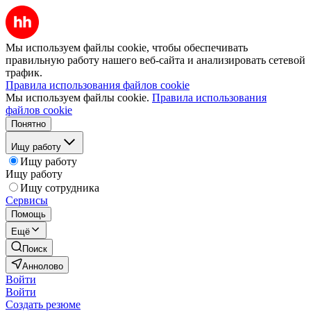
Мы используем файлы cookie, чтобы обеспечивать
правильную работу нашего веб-сайта и анализировать сетевой
трафик.
Правила использования файлов cookie
Мы используем файлы cookie.
Правила использования
файлов cookie
Понятно
Ищу работу
Ищу работу
Ищу работу
Ищу сотрудника
Сервисы
Помощь
Ещё
Поиск
Аннолово
Войти
Войти
Создать резюме