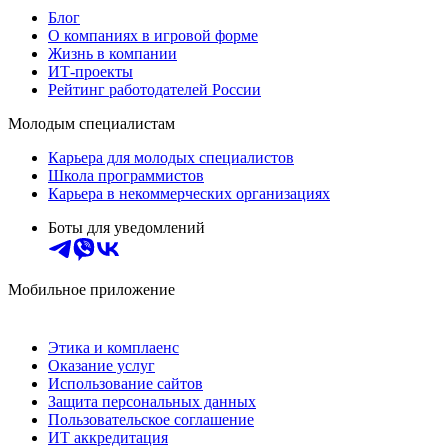
Блог
О компаниях в игровой форме
Жизнь в компании
ИТ-проекты
Рейтинг работодателей России
Молодым специалистам
Карьера для молодых специалистов
Школа программистов
Карьера в некоммерческих организациях
Боты для уведомлений
Мобильное приложение
Этика и комплаенс
Оказание услуг
Использование сайтов
Защита персональных данных
Пользовательское соглашение
ИТ аккредитация