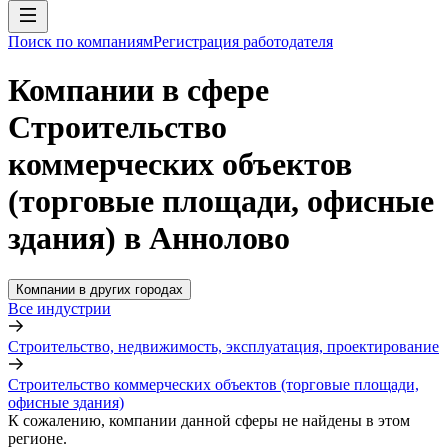
Поиск по компаниям
Регистрация работодателя
Компании в сфере
Строительство
коммерческих объектов
(торговые площади, офисные
здания) в Аннолово
Компании в других городах
Все индустрии
Строительство, недвижимость, эксплуатация, проектирование
Строительство коммерческих объектов (торговые площади,
офисные здания)
К сожалению, компании данной сферы не найдены в этом
регионе.