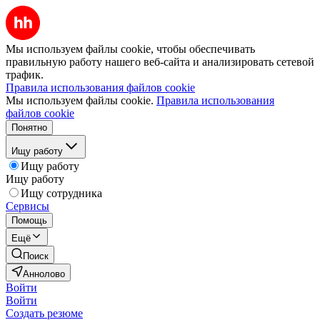
Мы используем файлы cookie, чтобы обеспечивать
правильную работу нашего веб-сайта и анализировать сетевой
трафик.
Правила использования файлов cookie
Мы используем файлы cookie.
Правила использования
файлов cookie
Понятно
Ищу работу
Ищу работу
Ищу работу
Ищу сотрудника
Сервисы
Помощь
Ещё
Поиск
Аннолово
Войти
Войти
Создать резюме