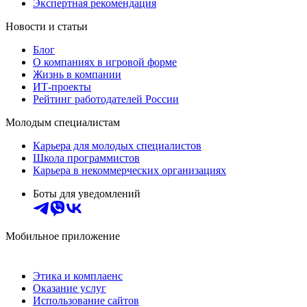
Экспертная рекомендация
Новости и статьи
Блог
О компаниях в игровой форме
Жизнь в компании
ИТ-проекты
Рейтинг работодателей России
Молодым специалистам
Карьера для молодых специалистов
Школа программистов
Карьера в некоммерческих организациях
Боты для уведомлений
Мобильное приложение
Этика и комплаенс
Оказание услуг
Использование сайтов