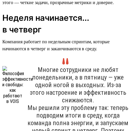
этого — четкие задачи, прозрачные метрики и доверие.
Неделя начинается...
в четверг
Компания работает по недельным спринтам, которые
начинаются в четверг и заканчиваются в среду.
Многие сотрудники не любят
понедельники, а в пятницу — уже
одной ногой в выходных. Из-за
этого настроение и эффективность
снижаются.
Мы решили эту проблему так: теперь
подводим итоги в среду, когда
команда полна энергии, и запускаем
новый спринт в четверг. Поэтому