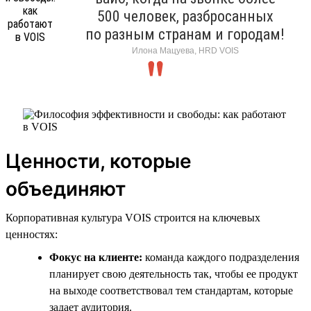
500 человек, разбросанных
по разным странам и городам!
Илона Мацуева, HRD VOIS
Ценности, которые
объединяют
Корпоративная культура VOIS строится на ключевых
ценностях:
Фокус на клиенте:
команда каждого подразделения
планирует свою деятельность так, чтобы ее продукт
на выходе соответствовал тем стандартам, которые
задает аудитория.