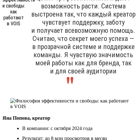
возможность расти. Система
выстроена так, что каждый креатор
чувствует поддержку, заботу
и получает всевозможную помощь.
Считаю, что секрет моего успеха —
в прозрачной системе и поддержке
команды. Я чувствую значимость
моей работы как для бренда, так
и для своей аудитории
Яна Попова, креатор
В компании: с октября 2024 года
Результат: до 8 млн просмотров в месяц