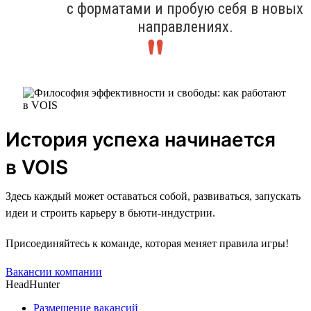
с форматами и пробую себя в новых
направлениях.
История успеха начинается
в VOIS
Здесь каждый может оставаться собой, развиваться, запускать
идеи и строить карьеру в бьюти-индустрии.
Присоединяйтесь к команде, которая меняет правила игры!
Вакансии компании
HeadHunter
Размещение вакансий