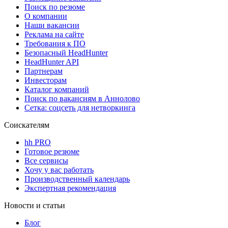
Поиск по резюме
О компании
Наши вакансии
Реклама на сайте
Требования к ПО
Безопасный HeadHunter
HeadHunter API
Партнерам
Инвесторам
Каталог компаний
Поиск по вакансиям в Аннолово
Сетка: соцсеть для нетворкинга
Соискателям
hh PRO
Готовое резюме
Все сервисы
Хочу у вас работать
Производственный календарь
Экспертная рекомендация
Новости и статьи
Блог