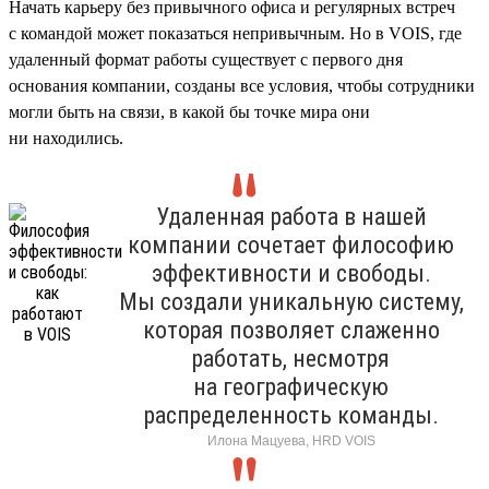
Начать карьеру без привычного офиса и регулярных встреч
с командой может показаться непривычным. Но в VOIS, где
удаленный формат работы существует с первого дня
основания компании, созданы все условия, чтобы сотрудники
могли быть на связи, в какой бы точке мира они
ни находились.
Удаленная работа в нашей
компании сочетает философию
эффективности и свободы.
Мы создали уникальную систему,
которая позволяет слаженно
работать, несмотря
на географическую
распределенность команды.
Илона Мацуева, HRD VOIS