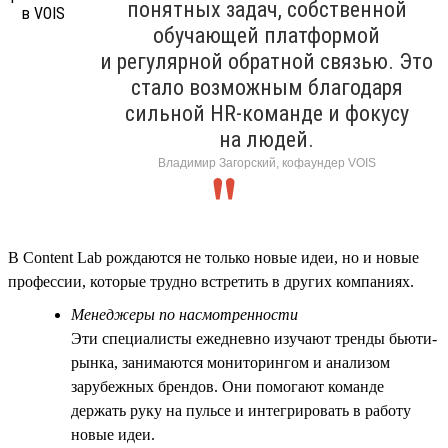
понятных задач, собственной
обучающей платформой
и регулярной обратной связью. Это
стало возможным благодаря
сильной HR-команде и фокусу
на людей.
Владимир Загорский, кофаундер VOIS
В Content Lab рождаются не только новые идеи, но и новые
профессии, которые трудно встретить в других компаниях.
Менеджеры по насмотренности
Эти специалисты ежедневно изучают тренды бьюти-
рынка, занимаются мониторингом и анализом
зарубежных брендов. Они помогают команде
держать руку на пульсе и интегрировать в работу
новые идеи.