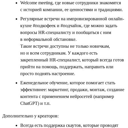
Welcome meeting, где новые сотрудники знакомятся
с историей компании, ее ценностями и традициями.
Регулярные встречи на импровизированной онлайн-
кухне #подкофеек и #подчайок, где можно задать
вопросы HR-специалисту и пообщаться с ним
в неформальной обстановке.
Такие встречи доступны не только новичкам,
но и всем сотрудникам. У каждого есть
закрепленный HR-специалист, который всегда готов
прийти на помощь, поддержать, направить или
просто поднять настроение.
Еженедельное обучение, которое помогает стать
эффективнее: маркетинг, продажи, монтаж, создание
контента с применением нейросетей (например
ChatGPT) и т.п.
Дополнительно у креаторов:
Всегда есть поддержка скаутов, которые проводят