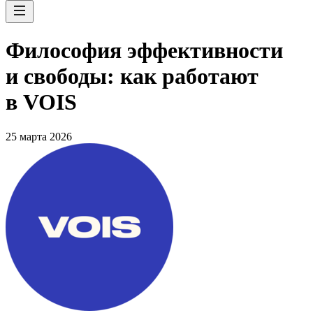
Философия эффективности
и свободы: как работают
в VOIS
25 марта 2026