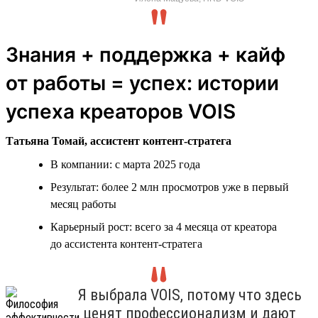
Знания + поддержка + кайф
от работы = успех: истории
успеха креаторов VOIS
Татьяна Томай, ассистент контент-стратега
В компании: с марта 2025 года
Результат: более 2 млн просмотров уже в первый
месяц работы
Карьерный рост: всего за 4 месяца от креатора
до ассистента контент-стратега
Я выбрала VOIS, потому что здесь
ценят профессионализм и дают