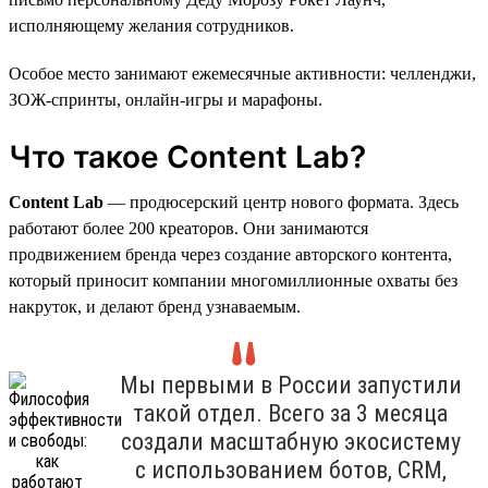
исполняющему желания сотрудников.
Особое место занимают ежемесячные активности: челленджи,
ЗОЖ-спринты, онлайн-игры и марафоны.
Что такое Content Lab?
Content Lab
— продюсерский центр нового формата. Здесь
работают более 200 креаторов. Они занимаются
продвижением бренда через создание авторского контента,
который приносит компании многомиллионные охваты без
накруток, и делают бренд узнаваемым.
Мы первыми в России запустили
такой отдел. Всего за 3 месяца
создали масштабную экосистему
с использованием ботов, CRM,