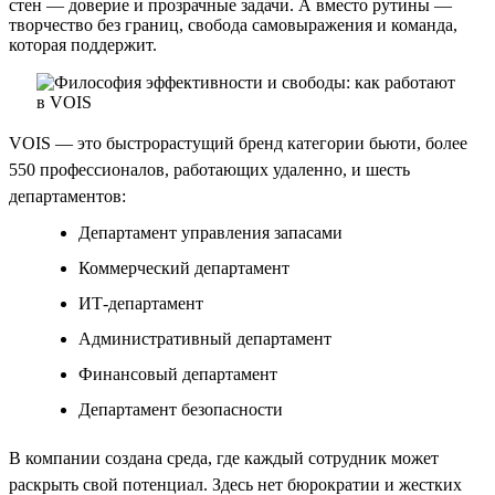
стен — доверие и прозрачные задачи. А вместо рутины —
творчество без границ, свобода самовыражения и команда,
которая поддержит.
VOIS — это быстрорастущий бренд категории бьюти, более
550 профессионалов, работающих удаленно, и шесть
департаментов:
Департамент управления запасами
Коммерческий департамент
ИТ-департамент
Административный департамент
Финансовый департамент
Департамент безопасности
В компании создана среда, где каждый сотрудник может
раскрыть свой потенциал. Здесь нет бюрократии и жестких