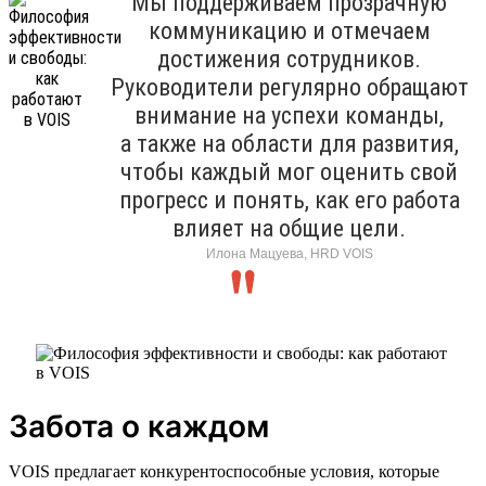
Мы поддерживаем прозрачную
коммуникацию и отмечаем
достижения сотрудников.
Руководители регулярно обращают
внимание на успехи команды,
а также на области для развития,
чтобы каждый мог оценить свой
прогресс и понять, как его работа
влияет на общие цели.
Илона Мацуева, HRD VOIS
Забота о каждом
VOIS предлагает конкурентоспособные условия, которые