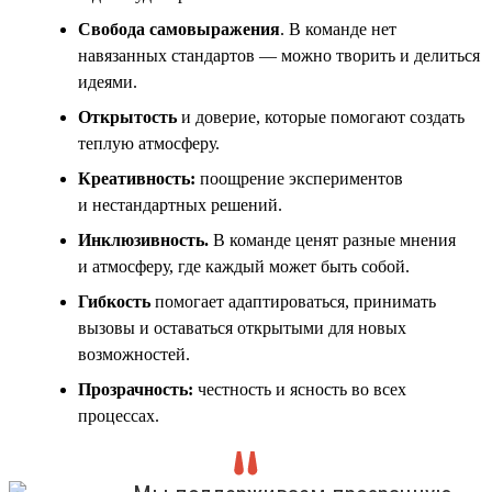
Свобода самовыражения
. В команде нет
навязанных стандартов — можно творить и делиться
идеями.
Открытость
и доверие, которые помогают создать
теплую атмосферу.
Креативность:
поощрение экспериментов
и нестандартных решений.
Инклюзивность
.
В команде ценят разные мнения
и атмосферу, где каждый может быть собой.
Гибкость
помогает адаптироваться, принимать
вызовы и оставаться открытыми для новых
возможностей.
Прозрачность:
честность и ясность во всех
процессах.