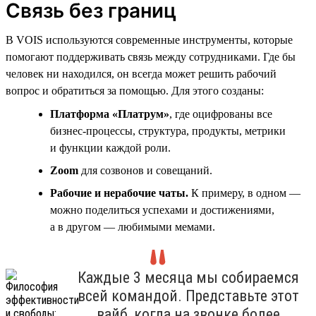
Связь без границ
В VOIS используются современные инструменты, которые
помогают поддерживать связь между сотрудниками. Где бы
человек ни находился, он всегда может решить рабочий
вопрос и обратиться за помощью. Для этого созданы:
Платформа «Платрум»
, где оцифрованы все
бизнес-процессы, структура, продукты, метрики
и функции каждой роли.
Zoom
для созвонов и совещаний.
Рабочие и нерабочие чаты.
К примеру, в одном —
можно поделиться успехами и достижениями,
а в другом — любимыми мемами.
Каждые 3 месяца мы собираемся
всей командой. Представьте этот
вайб, когда на звонке более