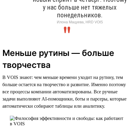
у нас больше нет тяжелых
понедельников.
Илона Мацуева, HRD VOIS
Меньше рутины — больше
творчества
В VOIS знают: чем меньше времени уходит на рутину, тем
больше остается на творчество и развитие. Именно поэтому
все процессы компании автоматизированы. Все ручные
задачи выполняют AI-помощники, боты и парсеры, которые
автоматически собирают таблицы или аналитику.