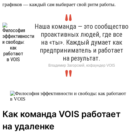
графиков — каждый сам выбирает свой ритм работы.
Наша команда — это сообщество
проактивных людей, где все
на «ты». Каждый думает как
предприниматель и работает
на результат.
Владимир Загорский, кофаундер VOIS
Как команда VOIS работает
на удаленке