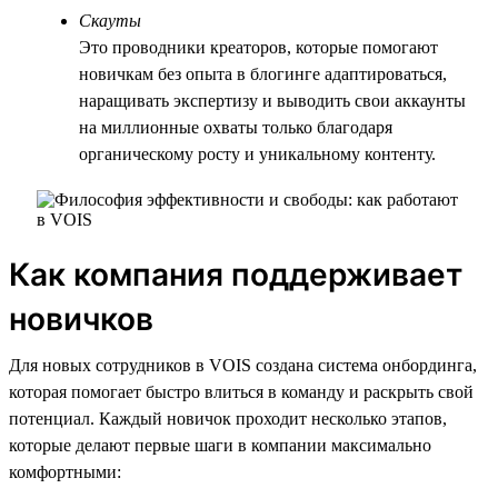
Скауты
Это проводники креаторов, которые помогают
новичкам без опыта в блогинге адаптироваться,
наращивать экспертизу и выводить свои аккаунты
на миллионные охваты только благодаря
органическому росту и уникальному контенту.
Как компания поддерживает
новичков
Для новых сотрудников в VOIS создана система онбординга,
которая помогает быстро влиться в команду и раскрыть свой
потенциал. Каждый новичок проходит несколько этапов,
которые делают первые шаги в компании максимально
комфортными: