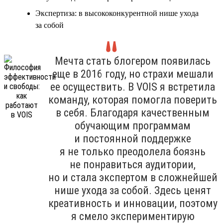
Экспертиза: в высококонкурентной нише ухода
за собой
Мечта стать блогером появилась
еще в 2016 году, но страхи мешали
ее осуществить. В VOIS я встретила
команду, которая помогла поверить
в себя. Благодаря качественным
обучающим программам
и постоянной поддержке
я не только преодолела боязнь
не понравиться аудитории,
но и стала экспертом в сложнейшей
нише ухода за собой. Здесь ценят
креативность и инновации, поэтому
я смело экспериментирую