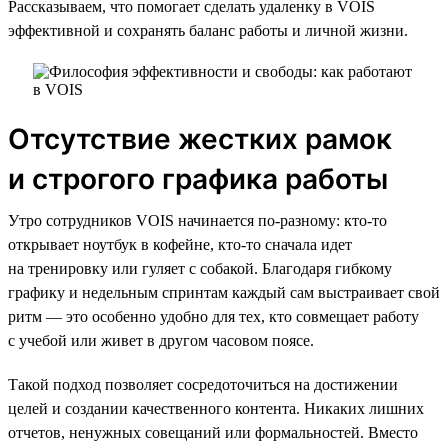
Рассказываем, что помогает сделать удаленку в VOIS
эффективной и сохранять баланс работы и личной жизни.
Отсутствие жестких рамок
и строгого графика работы
Утро сотрудников VOIS начинается по-разному: кто-то
открывает ноутбук в кофейне, кто-то сначала идет
на тренировку или гуляет с собакой. Благодаря гибкому
графику и недельным спринтам каждый сам выстраивает свой
ритм — это особенно удобно для тех, кто совмещает работу
с учебой или живет в другом часовом поясе.
Такой подход позволяет сосредоточиться на достижении
целей и создании качественного контента. Никаких лишних
отчетов, ненужных совещаний или формальностей. Вместо