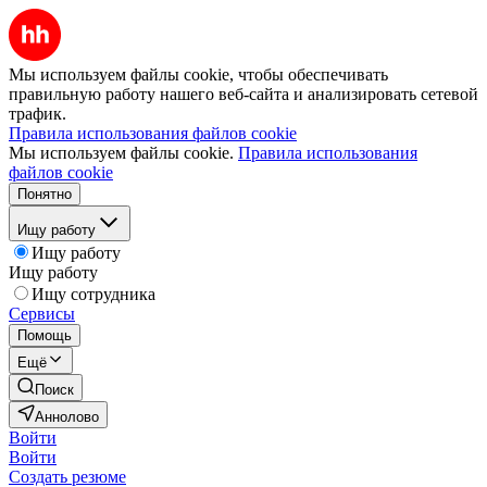
Мы используем файлы cookie, чтобы обеспечивать
правильную работу нашего веб-сайта и анализировать сетевой
трафик.
Правила использования файлов cookie
Мы используем файлы cookie.
Правила использования
файлов cookie
Понятно
Ищу работу
Ищу работу
Ищу работу
Ищу сотрудника
Сервисы
Помощь
Ещё
Поиск
Аннолово
Войти
Войти
Создать резюме