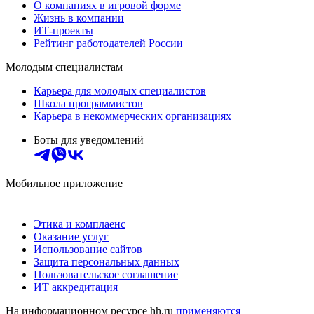
О компаниях в игровой форме
Жизнь в компании
ИТ-проекты
Рейтинг работодателей России
Молодым специалистам
Карьера для молодых специалистов
Школа программистов
Карьера в некоммерческих организациях
Боты для уведомлений
Мобильное приложение
Этика и комплаенс
Оказание услуг
Использование сайтов
Защита персональных данных
Пользовательское соглашение
ИТ аккредитация
На информационном ресурсе hh.ru
применяются