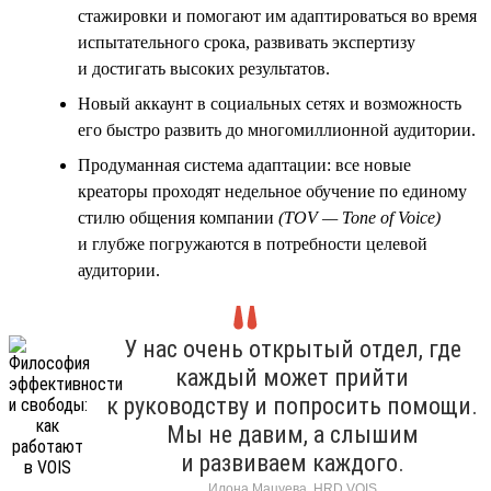
стажировки и помогают им адаптироваться во время
испытательного срока, развивать экспертизу
и достигать высоких результатов.
Новый аккаунт в социальных сетях и возможность
его быстро развить до многомиллионной аудитории.
Продуманная система адаптации: все новые
креаторы проходят недельное обучение по единому
стилю общения компании
(TOV — Tone of Voice)
и глубже погружаются в потребности целевой
аудитории.
У нас очень открытый отдел, где
каждый может прийти
к руководству и попросить помощи.
Мы не давим, а слышим
и развиваем каждого.
Илона Мацуева, HRD VOIS