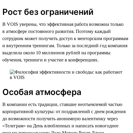
Рост без ограничений
В VOIS уверены, что эффективная работа возможна только
в атмосфере постоянного развития. Поэтому каждый
сотрудник может получить доступ к менторским программам
и внутренним тренингам. Только за последний год компания
выделила около 10 миллионов рублей на программы
обучения, тренинги и участие в конференциях.
Особая атмосфера
В компании есть традиции, ставшие неотъемлемой частью
корпоративной культуры: от поздравлений с днем рождения
до возможности получить анонимную валентинку через
«Телеграм» на День влюбленных и написать новогоднее
письмо персональному Деду Морозу Рокет Лаунч,