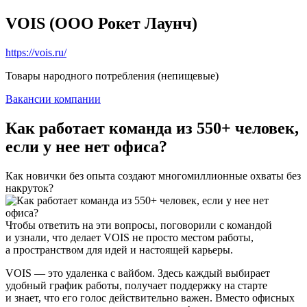
VOIS (ООО Рокет Лаунч)
https://vois.ru/
Товары народного потребления (непищевые)
Вакансии компании
Как работает команда из 550+ человек,
если у нее нет офиса?
Как новички без опыта создают многомиллионные охваты без
накруток?
Чтобы ответить на эти вопросы, поговорили с командой
и узнали, что делает VOIS не просто местом работы,
а пространством для идей и настоящей карьеры.
VOIS — это удаленка с вайбом. Здесь каждый выбирает
удобный график работы, получает поддержку на старте
и знает, что его голос действительно важен. Вместо офисных