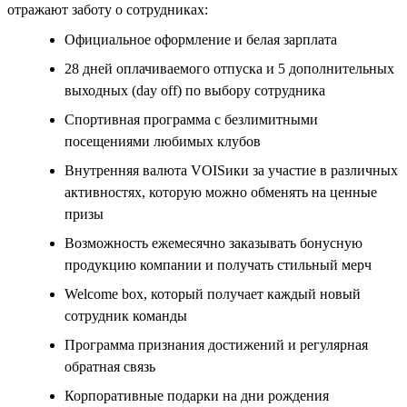
отражают заботу о сотрудниках:
Официальное оформление и белая зарплата
28 дней оплачиваемого отпуска и 5 дополнительных
выходных (day off) по выбору сотрудника
Спортивная программа с безлимитными
посещениями любимых клубов
Внутренняя валюта VOISики за участие в различных
активностях, которую можно обменять на ценные
призы
Возможность ежемесячно заказывать бонусную
продукцию компании и получать стильный мерч
Welcome box, который получает каждый новый
сотрудник команды
Программа признания достижений и регулярная
обратная связь
Корпоративные подарки на дни рождения