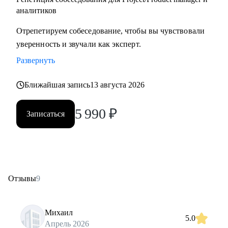
аналитиков
Отрепетируем собеседование, чтобы вы чувствовали
уверенность и звучали как эксперт.
Развернуть
Ближайшая запись
13 августа 2026
5 990
₽
Записаться
Отзывы
9
Михаил
5.0
Апрель 2026