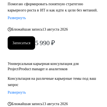
Помогаю сформировать понятную стратегию
карьерного роста в ИТ и как идти к цели без метаний.
Развернуть
Ближайшая запись
13 августа 2026
5 990
₽
Записаться
Универсальная карьерная консультация для
Project/Product manager и аналитиков
Консультация на различные карьерные темы под ваш
запрос
Развернуть
Ближайшая запись
13 августа 2026