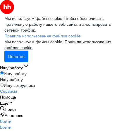
Мы используем файлы cookie, чтобы обеспечивать
правильную работу нашего веб-сайта и анализировать
сетевой трафик.
Правила использования файлов cookie
Мы используем файлы cookie.
Правила использования
файлов cookie
Понятно
Ищу работу
Ищу работу
Ищу работу
Ищу сотрудника
Сервисы
Помощь
Ещё
Поиск
Аннолово
Войти
Войти