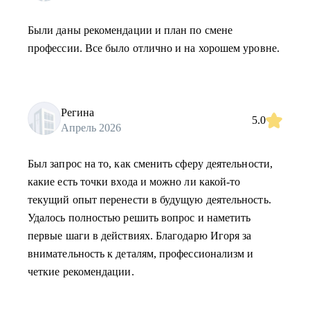
Были даны рекомендации и план по смене
профессии. Все было отлично и на хорошем уровне.
Регина
5.0
Апрель 2026
Был запрос на то, как сменить сферу деятельности,
какие есть точки входа и можно ли какой-то
текущий опыт перенести в будущую деятельность.
Удалось полностью решить вопрос и наметить
первые шаги в действиях. Благодарю Игоря за
внимательность к деталям, профессионализм и
четкие рекомендации.