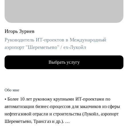
Игорь Зуриев
Руководитель ИТ-проектов в Международный
аэропорт "Шереметьево" / ex-Лукойл
Выбрать услугу
Обо мне
• Более 10 лет руковожу крупными ИТ-проектами по
автоматизации бизнес-процессов для заказчиков из сферы
нефтегазовой отрасли и строительства (Лукойл, аэропорт
Шереметьево, Трансгаз и др.).