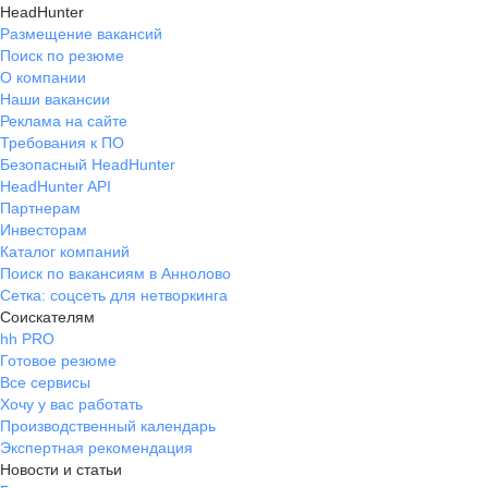
HeadHunter
Размещение вакансий
Поиск по резюме
О компании
Наши вакансии
Реклама на сайте
Требования к ПО
Безопасный HeadHunter
HeadHunter API
Партнерам
Инвесторам
Каталог компаний
Поиск по вакансиям в Аннолово
Сетка: соцсеть для нетворкинга
Соискателям
hh PRO
Готовое резюме
Все сервисы
Хочу у вас работать
Производственный календарь
Экспертная рекомендация
Новости и статьи