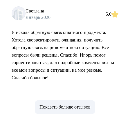
Светлана
5.0
Январь 2026
Я искала обратную связь опытного проджекта.
Хотела скорректировать ожидания, получить
обратную связь на резюме и мою ситуацию. Все
вопросы были решены. Спасибо! Игорь помог
сориентироваться, дал подробные комментарии на
все мои вопросы и ситуации, на мое резюме.
Спасибо большое!
Показать больше отзывов