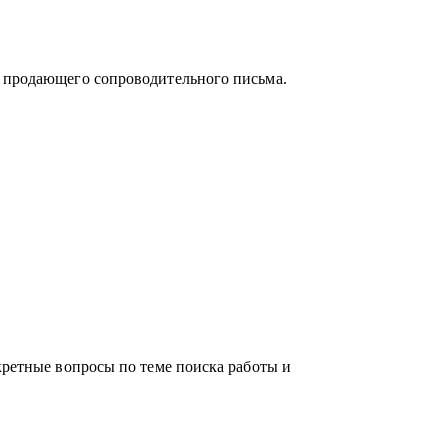
и продающего сопроводительного письма.
кретные вопросы по теме поиска работы и