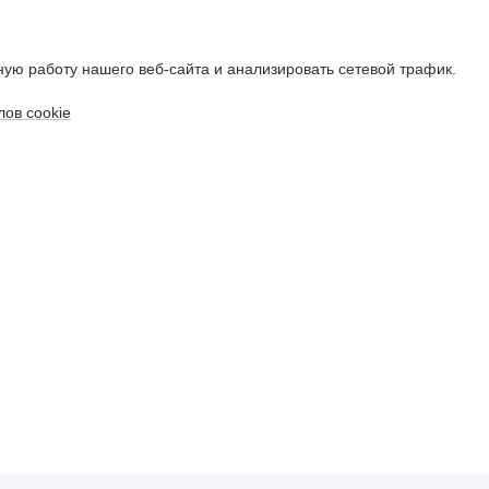
ую работу нашего веб-сайта и анализировать сетевой трафик.
ов cookie