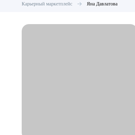
Карьерный маркетплейс
Яна
Давлатова