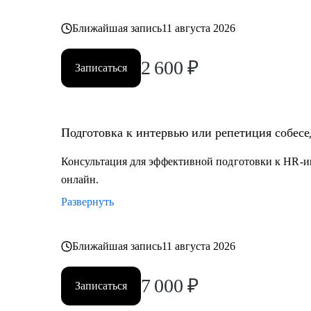
Ближайшая запись
11 августа 2026
2 600
₽
Записаться
Подготовка к интервью или репетиция собес
Консультация для эффективной подготовки к HR-и
онлайн.
Развернуть
Ближайшая запись
11 августа 2026
7 000
₽
Записаться