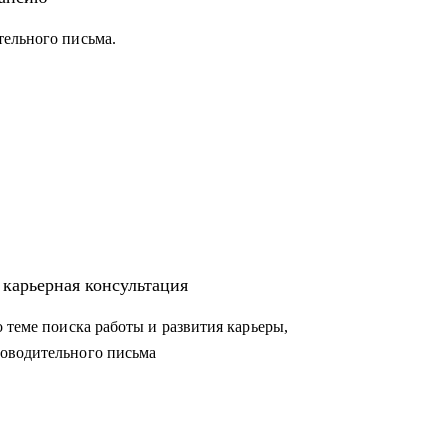
тельного письма.
 карьерная консультация
 теме поиска работы и развития карьеры,
оводительного письма