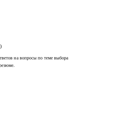
)
ответов на вопросы по теме выбора
резюме.