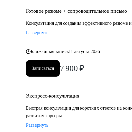
Готовое резюме + сопроводительное письмо
Консультация для создания эффективного резюме 
Развернуть
Ближайшая запись
11 августа 2026
7 900
₽
Записаться
Экспресс-консультация
Быстрая консультация для коротких ответов на кон
развития карьеры.
Развернуть