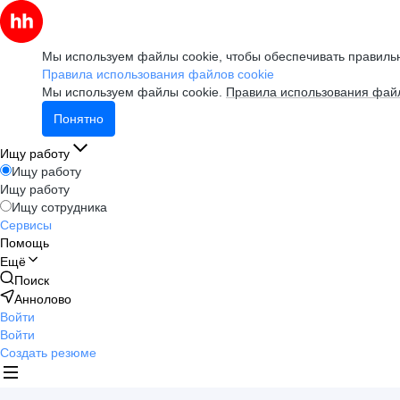
Мы используем файлы cookie, чтобы обеспечивать правильн
Правила использования файлов cookie
Мы используем файлы cookie.
Правила использования файл
Понятно
Ищу работу
Ищу работу
Ищу работу
Ищу сотрудника
Сервисы
Помощь
Ещё
Поиск
Аннолово
Войти
Войти
Создать резюме