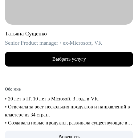
Татьяна Сущенко
Senior Product manager / ex-Microsoft, VK
Выбрать услугу
Обо мне
• 20 лет в IT, 10 лет в Microsoft, 3 года в VK.
• Отвечала за рост нескольких продуктов и направлений в
кластере из 34 стран.
• Создавала новые продукты, развивала существующие в
B2B и B2C.
Развернуть