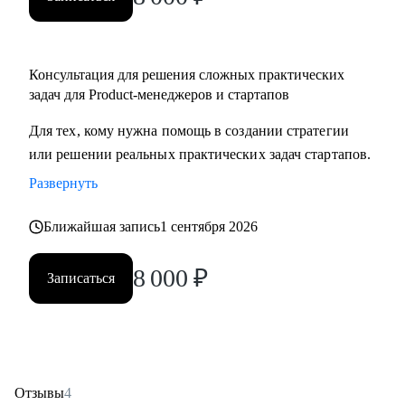
Консультация для решения сложных практических
задач для Product-менеджеров и стартапов
Для тех, кому нужна помощь в создании стратегии
или решении реальных практических задач стартапов.
Развернуть
Ближайшая запись
1 сентября 2026
8 000
₽
Записаться
Отзывы
4