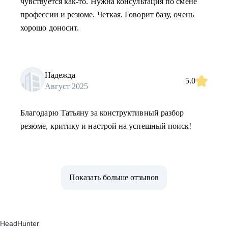
чувствуется как-то. Нужна консультация по смене
профессии и резюме. Четкая. Говорит базу, очень
хорошо доносит.
Надежда
5.0
Август 2025
Благодарю Татьяну за конструктивный разбор
резюме, критику и настрой на успешный поиск!
Показать больше отзывов
HeadHunter