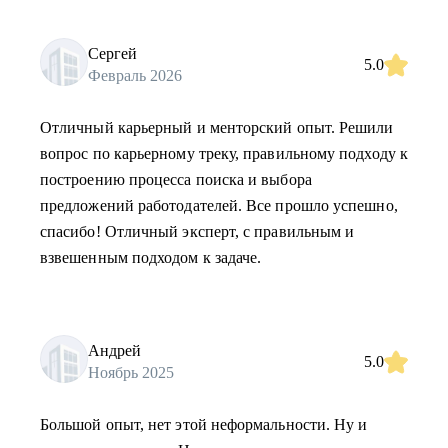
Сергей
5.0
Февраль 2026
Отличный карьерный и менторский опыт. Решили
вопрос по карьерному треку, правильному подходу к
построению процесса поиска и выбора
предложений работодателей. Все прошло успешно,
спасибо! Отличный эксперт, с правильным и
взвешенным подходом к задаче.
Андрей
5.0
Ноябрь 2025
Большой опыт, нет этой неформальности. Ну и