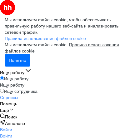
Мы используем файлы cookie, чтобы обеспечивать
правильную работу нашего веб-сайта и анализировать
сетевой трафик.
Правила использования файлов cookie
Мы используем файлы cookie.
Правила использования
файлов cookie
Понятно
Ищу работу
Ищу работу
Ищу работу
Ищу сотрудника
Сервисы
Помощь
Ещё
Поиск
Аннолово
Войти
Войти