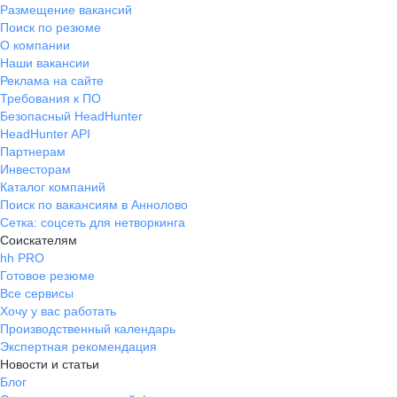
Размещение вакансий
Поиск по резюме
О компании
Наши вакансии
Реклама на сайте
Требования к ПО
Безопасный HeadHunter
HeadHunter API
Партнерам
Инвесторам
Каталог компаний
Поиск по вакансиям в Аннолово
Сетка: соцсеть для нетворкинга
Соискателям
hh PRO
Готовое резюме
Все сервисы
Хочу у вас работать
Производственный календарь
Экспертная рекомендация
Новости и статьи
Блог