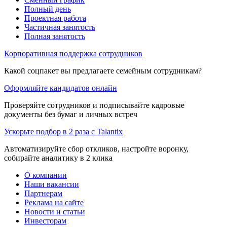
Полный день
Проектная работа
Частичная занятость
Полная занятость
Корпоративная поддержка сотрудников
Какой соцпакет вы предлагаете семейным сотрудникам?
Оформляйте кандидатов онлайн
Проверяйте сотрудников и подписывайте кадровые
документы без бумаг и личных встреч
Ускорьте подбор в 2 раза с Talantix
Автоматизируйте сбор откликов, настройте воронку,
собирайте аналитику в 2 клика
О компании
Наши вакансии
Партнерам
Реклама на сайте
Новости и статьи
Инвесторам