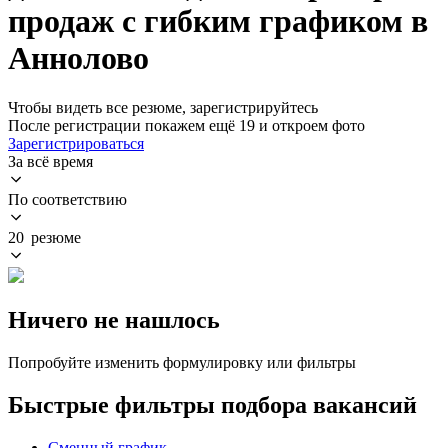
продаж с гибким графиком в
Аннолово
Чтобы видеть все резюме, зарегистрируйтесь
После регистрации покажем ещё 19 и откроем фото
Зарегистрироваться
За всё время
По соответствию
20 резюме
Ничего не нашлось
Попробуйте изменить формулировку или фильтры
Быстрые фильтры подбора вакансий
Сменный график