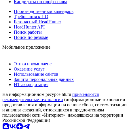
Кандидаты по профессиям
Производственный календарь
Требования к ПО
Безопасный HeadHunter
HeadHunter API
Поиск работы
Поиск по резюме
Мобильное приложение
Этика и комплаенс
Оказание услуг
Использование сайтов
Защита персональных данных
ИТ аккредитация
На информационном ресурсе hh.ru
применяются
рекомендательные технологии
(информационные технологии
предоставления информации на основе сбора, систематизации
и анализа сведений, относящихся к предпочтениям
пользователей сети «Интернет», находящихся на территории
Российской Федерации)