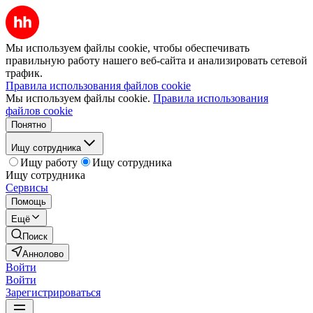
Мы используем файлы cookie, чтобы обеспечивать
правильную работу нашего веб-сайта и анализировать сетевой
трафик.
Правила использования файлов cookie
Мы используем файлы cookie.
Правила использования
файлов cookie
Понятно
Ищу сотрудника
Ищу работу
Ищу сотрудника
Ищу сотрудника
Сервисы
Помощь
Ещё
Поиск
Аннолово
Войти
Войти
Зарегистрироваться