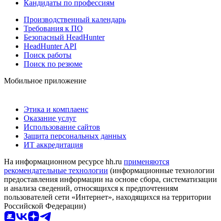
Кандидаты по профессиям
Производственный календарь
Требования к ПО
Безопасный HeadHunter
HeadHunter API
Поиск работы
Поиск по резюме
Мобильное приложение
Этика и комплаенс
Оказание услуг
Использование сайтов
Защита персональных данных
ИТ аккредитация
На информационном ресурсе hh.ru
применяются
рекомендательные технологии
(информационные технологии
предоставления информации на основе сбора, систематизации
и анализа сведений, относящихся к предпочтениям
пользователей сети «Интернет», находящихся на территории
Российской Федерации)