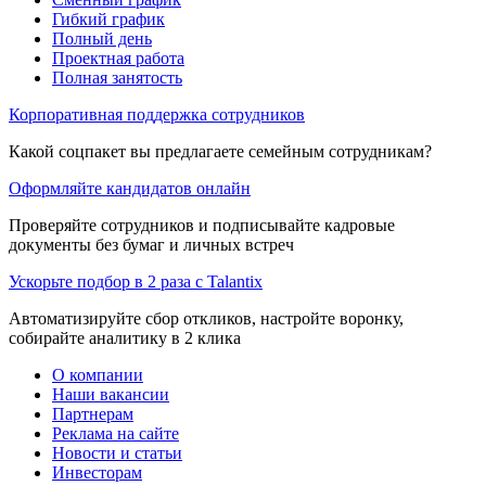
Гибкий график
Полный день
Проектная работа
Полная занятость
Корпоративная поддержка сотрудников
Какой соцпакет вы предлагаете семейным сотрудникам?
Оформляйте кандидатов онлайн
Проверяйте сотрудников и подписывайте кадровые
документы без бумаг и личных встреч
Ускорьте подбор в 2 раза с Talantix
Автоматизируйте сбор откликов, настройте воронку,
собирайте аналитику в 2 клика
О компании
Наши вакансии
Партнерам
Реклама на сайте
Новости и статьи
Инвесторам