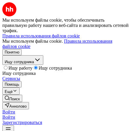
Мы используем файлы cookie, чтобы обеспечивать
правильную работу нашего веб-сайта и анализировать сетевой
трафик.
Правила использования файлов cookie
Мы используем файлы cookie.
Правила использования
файлов cookie
Понятно
Ищу сотрудника
Ищу работу
Ищу сотрудника
Ищу сотрудника
Сервисы
Помощь
Ещё
Поиск
Аннолово
Войти
Войти
Зарегистрироваться