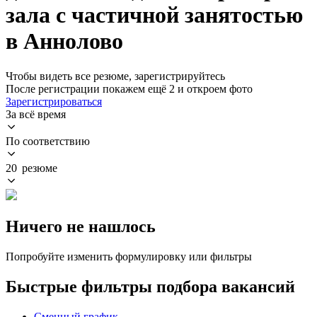
зала с частичной занятостью
в Аннолово
Чтобы видеть все резюме, зарегистрируйтесь
После регистрации покажем ещё 2 и откроем фото
Зарегистрироваться
За всё время
По соответствию
20 резюме
Ничего не нашлось
Попробуйте изменить формулировку или фильтры
Быстрые фильтры подбора вакансий
Сменный график