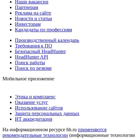
Наши вакансии
Партнерам
Реклама на сайте
Новости и статьи
Инвесторам
Кандидаты по профессиям
Производственный календарь
Требования к ПО
Безопасный HeadHunter
HeadHunter API
Поиск работы
Поиск по резюме
Мобильное приложение
Этика и комплаенс
Оказание услуг
Использование сайтов
Защита персональных данных
ИТ аккредитация
На информационном ресурсе hh.ru
применяются
рекомендательные технологии
(информационные технологии