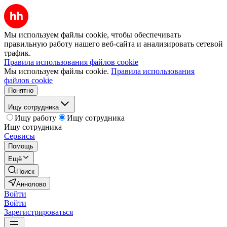
Мы используем файлы cookie, чтобы обеспечивать
правильную работу нашего веб-сайта и анализировать сетевой
трафик.
Правила использования файлов cookie
Мы используем файлы cookie.
Правила использования
файлов cookie
Понятно
Ищу сотрудника
Ищу работу
Ищу сотрудника
Ищу сотрудника
Сервисы
Помощь
Ещё
Поиск
Аннолово
Войти
Войти
Зарегистрироваться