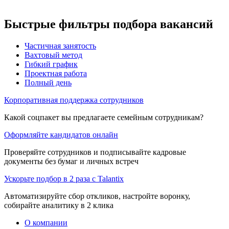
Быстрые фильтры подбора вакансий
Частичная занятость
Вахтовый метод
Гибкий график
Проектная работа
Полный день
Корпоративная поддержка сотрудников
Какой соцпакет вы предлагаете семейным сотрудникам?
Оформляйте кандидатов онлайн
Проверяйте сотрудников и подписывайте кадровые
документы без бумаг и личных встреч
Ускорьте подбор в 2 раза с Talantix
Автоматизируйте сбор откликов, настройте воронку,
собирайте аналитику в 2 клика
О компании