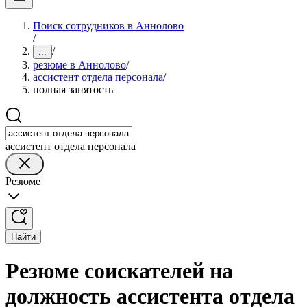
Поиск сотрудников в Аннолово
/
/
...
резюме в Аннолово
/
ассистент отдела персонала
/
полная занятость
ассистент отдела персонала
Резюме
Найти
Резюме соискателей на
должность ассистента отдела