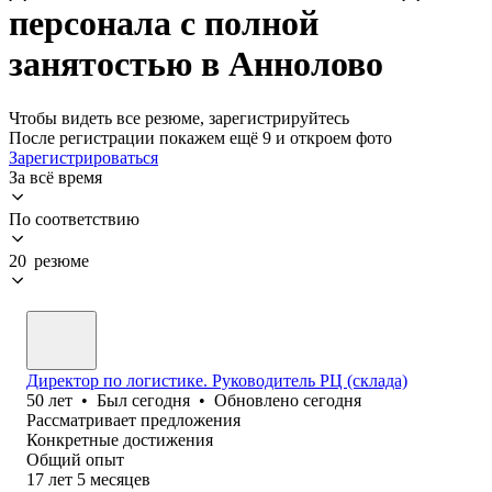
персонала с полной
занятостью в Аннолово
Чтобы видеть все резюме, зарегистрируйтесь
После регистрации покажем ещё 9 и откроем фото
Зарегистрироваться
За всё время
По соответствию
20 резюме
Директор по логистике. Руководитель РЦ (склада)
50
лет
•
Был
сегодня
•
Обновлено
сегодня
Рассматривает предложения
Конкретные достижения
Общий опыт
17
лет
5
месяцев