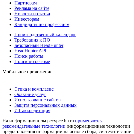
Партнерам
Реклама на сайте
Новости и статьи
Инвесторам
Кандидаты по профессиям
Производственный календарь
Требования к ПО
Безопасный HeadHunter
HeadHunter API
Поиск работы
Поиск по резюме
Мобильное приложение
Этика и комплаенс
Оказание услуг
Использование сайтов
Защита персональных данных
ИТ аккредитация
На информационном ресурсе hh.ru
применяются
рекомендательные технологии
(информационные технологии
предоставления информации на основе сбора, систематизации