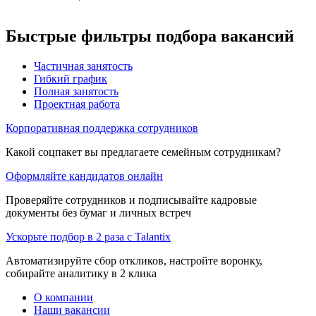
Быстрые фильтры подбора вакансий
Частичная занятость
Гибкий график
Полная занятость
Проектная работа
Корпоративная поддержка сотрудников
Какой соцпакет вы предлагаете семейным сотрудникам?
Оформляйте кандидатов онлайн
Проверяйте сотрудников и подписывайте кадровые
документы без бумаг и личных встреч
Ускорьте подбор в 2 раза с Talantix
Автоматизируйте сбор откликов, настройте воронку,
собирайте аналитику в 2 клика
О компании
Наши вакансии