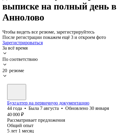
выписке на полный день в
Аннолово
Чтобы видеть все резюме, зарегистрируйтесь
После регистрации покажем ещё 3 и откроем фото
Зарегистрироваться
За всё время
По соответствию
20 резюме
Бухгалтер на первичную документацию
44
года
•
Была
7 августа
•
Обновлено
30 января
40 000
₽
Рассматривает предложения
Общий опыт
5
лет
1
месяц