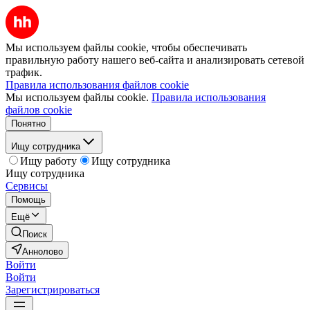
Мы используем файлы cookie, чтобы обеспечивать
правильную работу нашего веб-сайта и анализировать сетевой
трафик.
Правила использования файлов cookie
Мы используем файлы cookie.
Правила использования
файлов cookie
Понятно
Ищу сотрудника
Ищу работу
Ищу сотрудника
Ищу сотрудника
Сервисы
Помощь
Ещё
Поиск
Аннолово
Войти
Войти
Зарегистрироваться