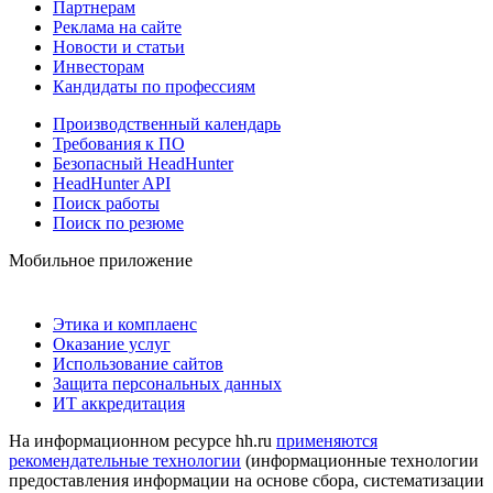
Партнерам
Реклама на сайте
Новости и статьи
Инвесторам
Кандидаты по профессиям
Производственный календарь
Требования к ПО
Безопасный HeadHunter
HeadHunter API
Поиск работы
Поиск по резюме
Мобильное приложение
Этика и комплаенс
Оказание услуг
Использование сайтов
Защита персональных данных
ИТ аккредитация
На информационном ресурсе hh.ru
применяются
рекомендательные технологии
(информационные технологии
предоставления информации на основе сбора, систематизации