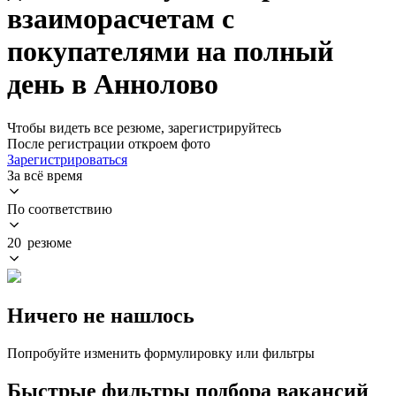
взаиморасчетам с
покупателями на полный
день в Аннолово
Чтобы видеть все резюме, зарегистрируйтесь
После регистрации откроем фото
Зарегистрироваться
За всё время
По соответствию
20 резюме
Ничего не нашлось
Попробуйте изменить формулировку или фильтры
Быстрые фильтры подбора вакансий