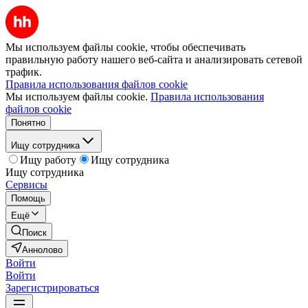
Мы используем файлы cookie, чтобы обеспечивать
правильную работу нашего веб-сайта и анализировать сетевой
трафик.
Правила использования файлов cookie
Мы используем файлы cookie.
Правила использования
файлов cookie
Понятно
Ищу сотрудника
Ищу работу
Ищу сотрудника
Ищу сотрудника
Сервисы
Помощь
Ещё
Поиск
Аннолово
Войти
Войти
Зарегистрироваться