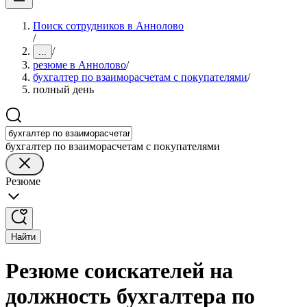
Поиск сотрудников в Аннолово
/
/
...
резюме в Аннолово
/
бухгалтер по взаиморасчетам с покупателями
/
полный день
бухгалтер по взаиморасчетам с покупателями
Резюме
Найти
Резюме соискателей на
должность бухгалтера по