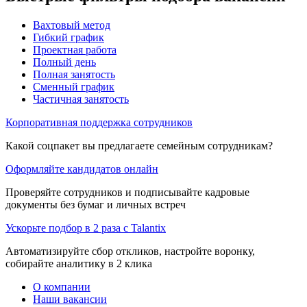
Вахтовый метод
Гибкий график
Проектная работа
Полный день
Полная занятость
Сменный график
Частичная занятость
Корпоративная поддержка сотрудников
Какой соцпакет вы предлагаете семейным сотрудникам?
Оформляйте кандидатов онлайн
Проверяйте сотрудников и подписывайте кадровые
документы без бумаг и личных встреч
Ускорьте подбор в 2 раза с Talantix
Автоматизируйте сбор откликов, настройте воронку,
собирайте аналитику в 2 клика
О компании
Наши вакансии