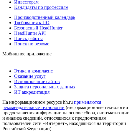
Инвесторам
Кандидаты по профессиям
Производственный календарь
Требования к ПО
Безопасный HeadHunter
HeadHunter API
Поиск работы
Поиск по резюме
Мобильное приложение
Этика и комплаенс
Оказание услуг
Использование сайтов
Защита персональных данных
ИТ аккредитация
На информационном ресурсе hh.ru
применяются
рекомендательные технологии
(информационные технологии
предоставления информации на основе сбора, систематизации
и анализа сведений, относящихся к предпочтениям
пользователей сети «Интернет», находящихся на территории
Российской Федерации)