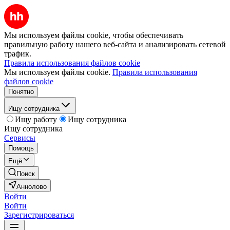
Мы используем файлы cookie, чтобы обеспечивать
правильную работу нашего веб-сайта и анализировать сетевой
трафик.
Правила использования файлов cookie
Мы используем файлы cookie.
Правила использования
файлов cookie
Понятно
Ищу сотрудника
Ищу работу
Ищу сотрудника
Ищу сотрудника
Сервисы
Помощь
Ещё
Поиск
Аннолово
Войти
Войти
Зарегистрироваться