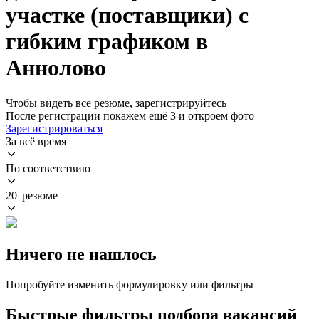
участке (поставщики) с
гибким графиком в
Аннолово
Чтобы видеть все резюме, зарегистрируйтесь
После регистрации покажем ещё 3 и откроем фото
Зарегистрироваться
За всё время
По соответствию
20 резюме
Ничего не нашлось
Попробуйте изменить формулировку или фильтры
Быстрые фильтры подбора вакансий