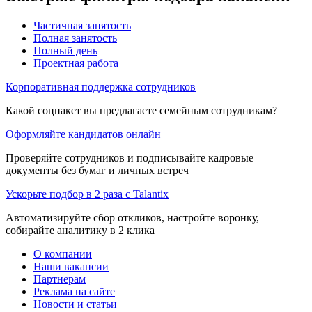
Частичная занятость
Полная занятость
Полный день
Проектная работа
Корпоративная поддержка сотрудников
Какой соцпакет вы предлагаете семейным сотрудникам?
Оформляйте кандидатов онлайн
Проверяйте сотрудников и подписывайте кадровые
документы без бумаг и личных встреч
Ускорьте подбор в 2 раза с Talantix
Автоматизируйте сбор откликов, настройте воронку,
собирайте аналитику в 2 клика
О компании
Наши вакансии
Партнерам
Реклама на сайте
Новости и статьи