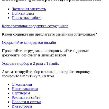
Частичная занятость
Полный день
Проектная работа
Корпоративная поддержка сотрудников
Какой соцпакет вы предлагаете семейным сотрудникам?
Оформляйте кандидатов онлайн
Проверяйте сотрудников и подписывайте кадровые
документы без бумаг и личных встреч
Ускорьте подбор в 2 раза с Talantix
Автоматизируйте сбор откликов, настройте воронку,
собирайте аналитику в 2 клика
О компании
Наши вакансии
Партнерам
Реклама на сайте
Новости и статьи
Инвесторам