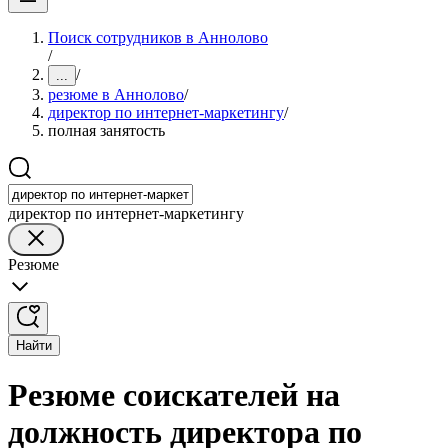
Поиск сотрудников в Аннолово
/
/
...
резюме в Аннолово
/
директор по интернет-маркетингу
/
полная занятость
директор по интернет-маркетингу
Резюме
Найти
Резюме соискателей на
должность директора по