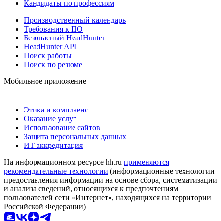
Кандидаты по профессиям
Производственный календарь
Требования к ПО
Безопасный HeadHunter
HeadHunter API
Поиск работы
Поиск по резюме
Мобильное приложение
Этика и комплаенс
Оказание услуг
Использование сайтов
Защита персональных данных
ИТ аккредитация
На информационном ресурсе hh.ru
применяются
рекомендательные технологии
(информационные технологии
предоставления информации на основе сбора, систематизации
и анализа сведений, относящихся к предпочтениям
пользователей сети «Интернет», находящихся на территории
Российской Федерации)