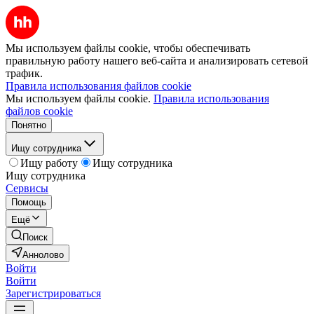
Мы используем файлы cookie, чтобы обеспечивать
правильную работу нашего веб-сайта и анализировать сетевой
трафик.
Правила использования файлов cookie
Мы используем файлы cookie.
Правила использования
файлов cookie
Понятно
Ищу сотрудника
Ищу работу
Ищу сотрудника
Ищу сотрудника
Сервисы
Помощь
Ещё
Поиск
Аннолово
Войти
Войти
Зарегистрироваться