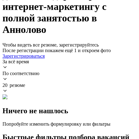
интернет-маркетингу с
полной занятостью в
Аннолово
Чтобы видеть все резюме, зарегистрируйтесь
После регистрации покажем ещё 1 и откроем фото
Зарегистрироваться
За всё время
По соответствию
20 резюме
Ничего не нашлось
Попробуйте изменить формулировку или фильтры
Быстрые фильтры подбора вакансий