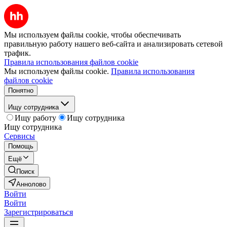
Мы используем файлы cookie, чтобы обеспечивать
правильную работу нашего веб-сайта и анализировать сетевой
трафик.
Правила использования файлов cookie
Мы используем файлы cookie.
Правила использования
файлов cookie
Понятно
Ищу сотрудника
Ищу работу
Ищу сотрудника
Ищу сотрудника
Сервисы
Помощь
Ещё
Поиск
Аннолово
Войти
Войти
Зарегистрироваться