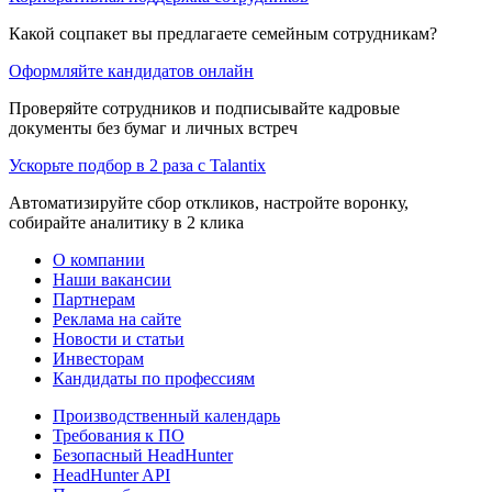
Какой соцпакет вы предлагаете семейным сотрудникам?
Оформляйте кандидатов онлайн
Проверяйте сотрудников и подписывайте кадровые
документы без бумаг и личных встреч
Ускорьте подбор в 2 раза с Talantix
Автоматизируйте сбор откликов, настройте воронку,
собирайте аналитику в 2 клика
О компании
Наши вакансии
Партнерам
Реклама на сайте
Новости и статьи
Инвесторам
Кандидаты по профессиям
Производственный календарь
Требования к ПО
Безопасный HeadHunter
HeadHunter API