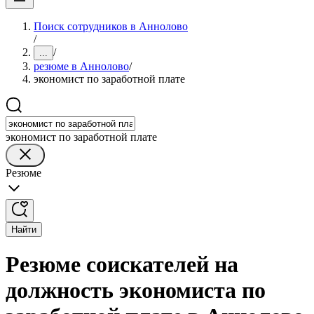
Поиск сотрудников в Аннолово
/
/
...
резюме в Аннолово
/
экономист по заработной плате
экономист по заработной плате
Резюме
Найти
Резюме соискателей на
должность экономиста по