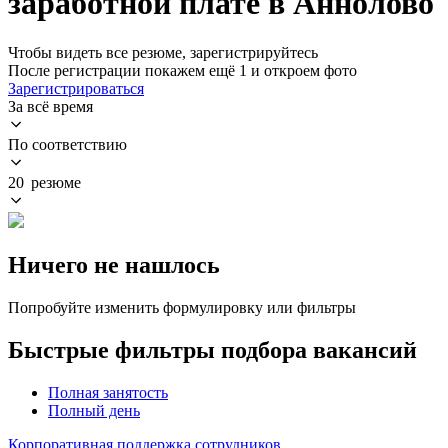
заработной плате в Аннолово
Чтобы видеть все резюме, зарегистрируйтесь
После регистрации покажем ещё 1 и откроем фото
Зарегистрироваться
За всё время
По соответствию
20 резюме
Ничего не нашлось
Попробуйте изменить формулировку или фильтры
Быстрые фильтры подбора вакансий
Полная занятость
Полный день
Корпоративная поддержка сотрудников