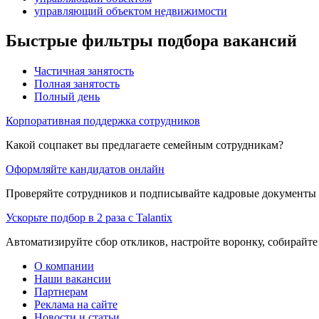
управляющий объектом недвижимости
Быстрые фильтры подбора вакансий
Частичная занятость
Полная занятость
Полный день
Корпоративная поддержка сотрудников
Какой соцпакет вы предлагаете семейным сотрудникам?
Оформляйте кандидатов онлайн
Проверяйте сотрудников и подписывайте кадровые документы 
Ускорьте подбор в 2 раза с Talantix
Автоматизируйте сбор откликов, настройте воронку, собирайте
О компании
Наши вакансии
Партнерам
Реклама на сайте
Новости и статьи