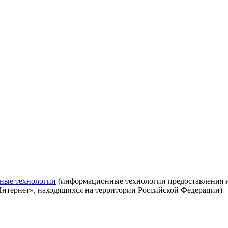
ные технологии
(информационные технологии предоставления ин
Интернет», находящихся на территории Российской Федерации)