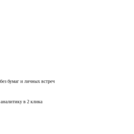
без бумаг и личных встреч
 аналитику в 2 клика