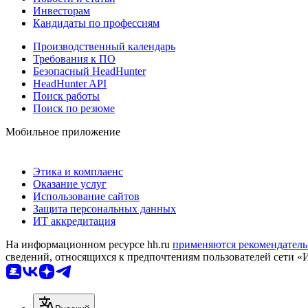
Инвесторам
Кандидаты по профессиям
Производственный календарь
Требования к ПО
Безопасный HeadHunter
HeadHunter API
Поиск работы
Поиск по резюме
Мобильное приложение
Этика и комплаенс
Оказание услуг
Использование сайтов
Защита персональных данных
ИТ аккредитация
На информационном ресурсе hh.ru
применяются рекомендатель
сведений, относящихся к предпочтениям пользователей сети «