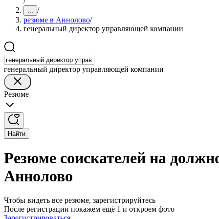
/
/
...
резюме в Аннолово
/
генеральный директор управляющей компании
генеральный директор управляющей компании
Резюме
Найти
Резюме соискателей на должн
Аннолово
Чтобы видеть все резюме, зарегистрируйтесь
После регистрации покажем ещё 1 и откроем фото
Зарегистрироваться