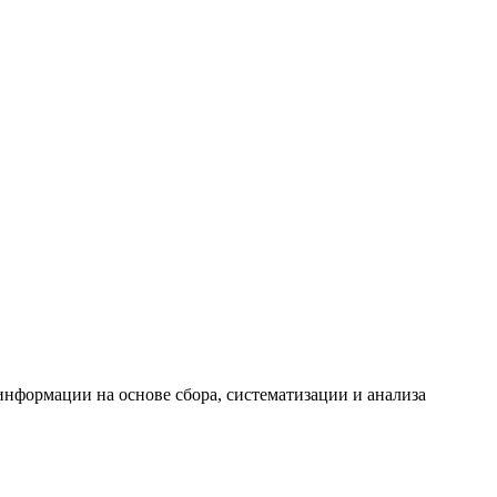
формации на основе сбора, систематизации и анализа