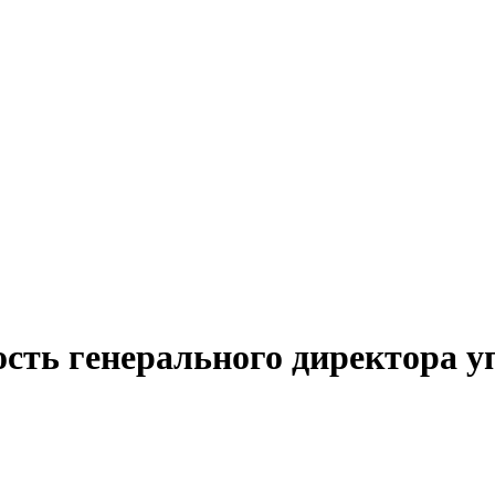
ость генерального директора 