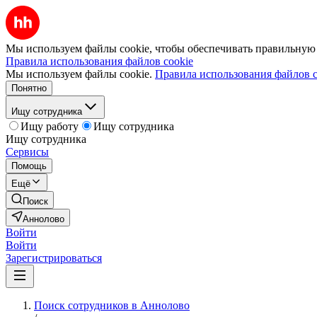
Мы используем файлы cookie, чтобы обеспечивать правильную р
Правила использования файлов cookie
Мы используем файлы cookie.
Правила использования файлов c
Понятно
Ищу сотрудника
Ищу работу
Ищу сотрудника
Ищу сотрудника
Сервисы
Помощь
Ещё
Поиск
Аннолово
Войти
Войти
Зарегистрироваться
Поиск сотрудников в Аннолово