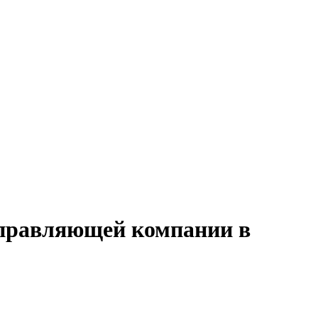
управляющей компании в