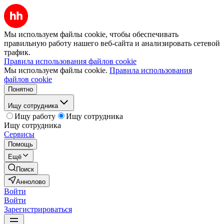
Мы используем файлы cookie, чтобы обеспечивать
правильную работу нашего веб-сайта и анализировать сетевой
трафик.
Правила использования файлов cookie
Мы используем файлы cookie.
Правила использования
файлов cookie
Понятно
Ищу сотрудника
Ищу работу
Ищу сотрудника
Ищу сотрудника
Сервисы
Помощь
Ещё
Поиск
Аннолово
Войти
Войти
Зарегистрироваться