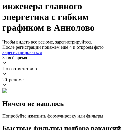
инженера главного
энергетика с гибким
графиком в Аннолово
Чтобы видеть все резюме, зарегистрируйтесь
После регистрации покажем ещё 4 и откроем фото
Зарегистрироваться
За всё время
По соответствию
20 резюме
Ничего не нашлось
Попробуйте изменить формулировку или фильтры
Быстрые фильтры подбора вакансий