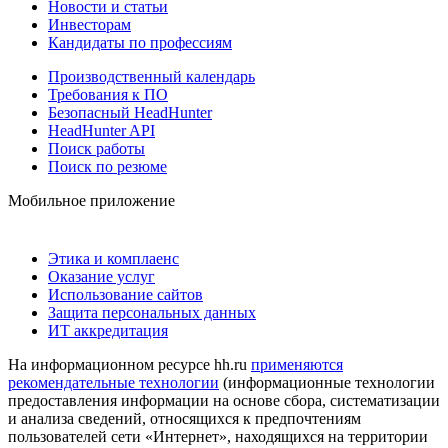
Новости и статьи
Инвесторам
Кандидаты по профессиям
Производственный календарь
Требования к ПО
Безопасный HeadHunter
HeadHunter API
Поиск работы
Поиск по резюме
Мобильное приложение
Этика и комплаенс
Оказание услуг
Использование сайтов
Защита персональных данных
ИТ аккредитация
На информационном ресурсе hh.ru
применяются
рекомендательные технологии
(информационные технологии
предоставления информации на основе сбора, систематизации
и анализа сведений, относящихся к предпочтениям
пользователей сети «Интернет», находящихся на территории