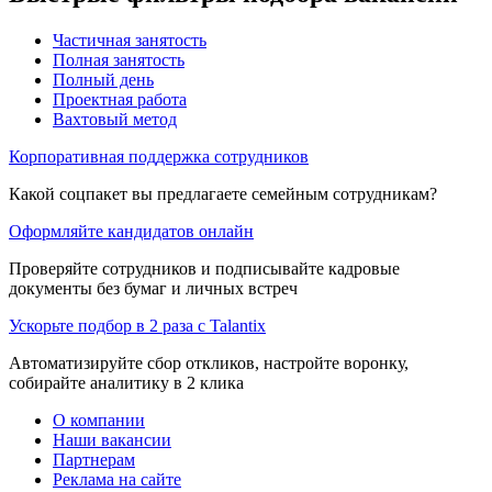
Частичная занятость
Полная занятость
Полный день
Проектная работа
Вахтовый метод
Корпоративная поддержка сотрудников
Какой соцпакет вы предлагаете семейным сотрудникам?
Оформляйте кандидатов онлайн
Проверяйте сотрудников и подписывайте кадровые
документы без бумаг и личных встреч
Ускорьте подбор в 2 раза с Talantix
Автоматизируйте сбор откликов, настройте воронку,
собирайте аналитику в 2 клика
О компании
Наши вакансии
Партнерам
Реклама на сайте