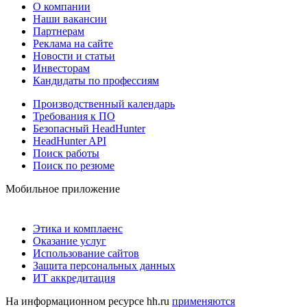
О компании
Наши вакансии
Партнерам
Реклама на сайте
Новости и статьи
Инвесторам
Кандидаты по профессиям
Производственный календарь
Требования к ПО
Безопасный HeadHunter
HeadHunter API
Поиск работы
Поиск по резюме
Мобильное приложение
Этика и комплаенс
Оказание услуг
Использование сайтов
Защита персональных данных
ИТ аккредитация
На информационном ресурсе hh.ru
применяются