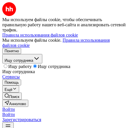
Мы используем файлы cookie, чтобы обеспечивать
правильную работу нашего веб-сайта и анализировать сетевой
трафик.
Правила использования файлов cookie
Мы используем файлы cookie.
Правила использования
файлов cookie
Понятно
Ищу сотрудника
Ищу работу
Ищу сотрудника
Ищу сотрудника
Сервисы
Помощь
Ещё
Поиск
Аннолово
Войти
Войти
Зарегистрироваться