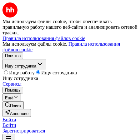
Мы используем файлы cookie, чтобы обеспечивать
правильную работу нашего веб-сайта и анализировать сетевой
трафик.
Правила использования файлов cookie
Мы используем файлы cookie.
Правила использования
файлов cookie
Понятно
Ищу сотрудника
Ищу работу
Ищу сотрудника
Ищу сотрудника
Сервисы
Помощь
Ещё
Поиск
Аннолово
Войти
Войти
Зарегистрироваться