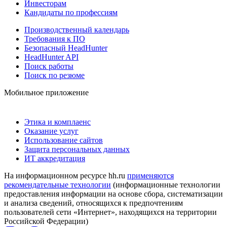
Инвесторам
Кандидаты по профессиям
Производственный календарь
Требования к ПО
Безопасный HeadHunter
HeadHunter API
Поиск работы
Поиск по резюме
Мобильное приложение
Этика и комплаенс
Оказание услуг
Использование сайтов
Защита персональных данных
ИТ аккредитация
На информационном ресурсе hh.ru
применяются
рекомендательные технологии
(информационные технологии
предоставления информации на основе сбора, систематизации
и анализа сведений, относящихся к предпочтениям
пользователей сети «Интернет», находящихся на территории
Российской Федерации)