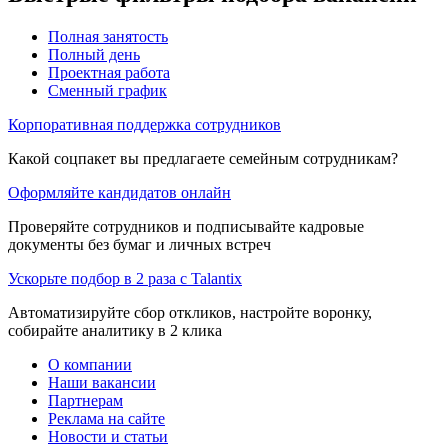
Полная занятость
Полный день
Проектная работа
Сменный график
Корпоративная поддержка сотрудников
Какой соцпакет вы предлагаете семейным сотрудникам?
Оформляйте кандидатов онлайн
Проверяйте сотрудников и подписывайте кадровые
документы без бумаг и личных встреч
Ускорьте подбор в 2 раза с Talantix
Автоматизируйте сбор откликов, настройте воронку,
собирайте аналитику в 2 клика
О компании
Наши вакансии
Партнерам
Реклама на сайте
Новости и статьи