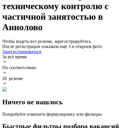
техническому контролю с
частичной занятостью в
Аннолово
Чтобы видеть все резюме, зарегистрируйтесь
После регистрации покажем ещё 3 и откроем фото
Зарегистрироваться
За всё время
По соответствию
20 резюме
Ничего не нашлось
Попробуйте изменить формулировку или фильтры
Быстрые фильтры подбора вакансий