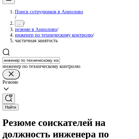
Поиск сотрудников в Аннолово
/
/
...
резюме в Аннолово
/
инженер по техническому контролю
/
частичная занятость
инженер по техническому контролю
Резюме
Найти
Резюме соискателей на
должность инженера по