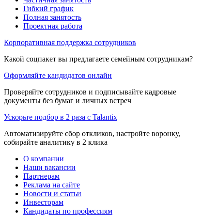
Гибкий график
Полная занятость
Проектная работа
Корпоративная поддержка сотрудников
Какой соцпакет вы предлагаете семейным сотрудникам?
Оформляйте кандидатов онлайн
Проверяйте сотрудников и подписывайте кадровые
документы без бумаг и личных встреч
Ускорьте подбор в 2 раза с Talantix
Автоматизируйте сбор откликов, настройте воронку,
собирайте аналитику в 2 клика
О компании
Наши вакансии
Партнерам
Реклама на сайте
Новости и статьи
Инвесторам
Кандидаты по профессиям