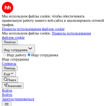
Мы используем файлы cookie, чтобы обеспечивать
правильную работу нашего веб-сайта и анализировать сетевой
трафик.
Правила использования файлов cookie
Мы используем файлы cookie.
Правила использования
файлов cookie
Понятно
Ищу сотрудника
Ищу работу
Ищу сотрудника
Ищу сотрудника
Сервисы
Помощь
Ещё
Поиск
Аннолово
Войти
Войти
Зарегистрироваться