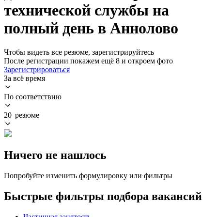
технической службы на
полный день в Аннолово
Чтобы видеть все резюме, зарегистрируйтесь
После регистрации покажем ещё 8 и откроем фото
Зарегистрироваться
За всё время
По соответствию
20 резюме
Ничего не нашлось
Попробуйте изменить формулировку или фильтры
Быстрые фильтры подбора вакансий
Частичная занятость