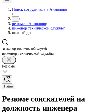
Поиск сотрудников в Аннолово
/
/
...
резюме в Аннолово
/
инженер технической службы
/
полный день
инженер технической службы
Резюме
Найти
Резюме соискателей на
должность инженера