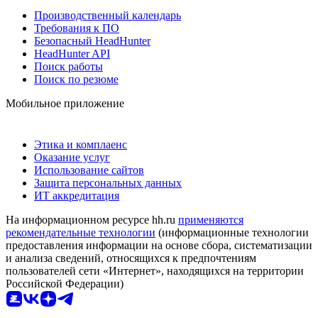
Производственный календарь
Требования к ПО
Безопасный HeadHunter
HeadHunter API
Поиск работы
Поиск по резюме
Мобильное приложение
Этика и комплаенс
Оказание услуг
Использование сайтов
Защита персональных данных
ИТ аккредитация
На информационном ресурсе hh.ru
применяются
рекомендательные технологии
(информационные технологии
предоставления информации на основе сбора, систематизации
и анализа сведений, относящихся к предпочтениям
пользователей сети «Интернет», находящихся на территории
Российской Федерации)