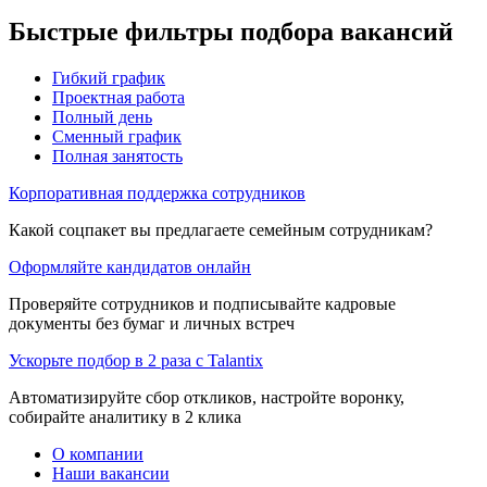
Быстрые фильтры подбора вакансий
Гибкий график
Проектная работа
Полный день
Сменный график
Полная занятость
Корпоративная поддержка сотрудников
Какой соцпакет вы предлагаете семейным сотрудникам?
Оформляйте кандидатов онлайн
Проверяйте сотрудников и подписывайте кадровые
документы без бумаг и личных встреч
Ускорьте подбор в 2 раза с Talantix
Автоматизируйте сбор откликов, настройте воронку,
собирайте аналитику в 2 клика
О компании
Наши вакансии