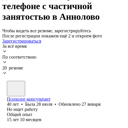
телефоне с частичной
занятостью в Аннолово
Чтобы видеть все резюме, зарегистрируйтесь
После регистрации покажем ещё 2 и откроем фото
Зарегистрироваться
За всё время
По соответствию
20 резюме
Психолог-консультант
40
лет
•
Была
28 июля
•
Обновлено
27 января
Не ищет работу
Общий опыт
15
лет
10
месяцев