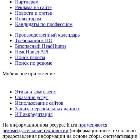
Партнерам
Реклама на сайте
Новости и статьи
Инвесторам
Кандидаты по профессиям
Производственный календарь
Требования к ПО
Безопасный HeadHunter
HeadHunter API
Поиск работы
Поиск по резюме
Мобильное приложение
Этика и комплаенс
Оказание услуг
Использование сайтов
Защита персональных данных
ИТ аккредитация
На информационном ресурсе hh.ru
применяются
рекомендательные технологии
(информационные технологии
предоставления информации на основе сбора, систематизации