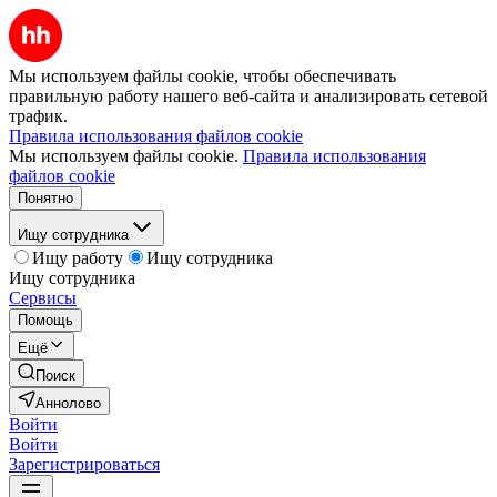
Мы используем файлы cookie, чтобы обеспечивать
правильную работу нашего веб-сайта и анализировать сетевой
трафик.
Правила использования файлов cookie
Мы используем файлы cookie.
Правила использования
файлов cookie
Понятно
Ищу сотрудника
Ищу работу
Ищу сотрудника
Ищу сотрудника
Сервисы
Помощь
Ещё
Поиск
Аннолово
Войти
Войти
Зарегистрироваться