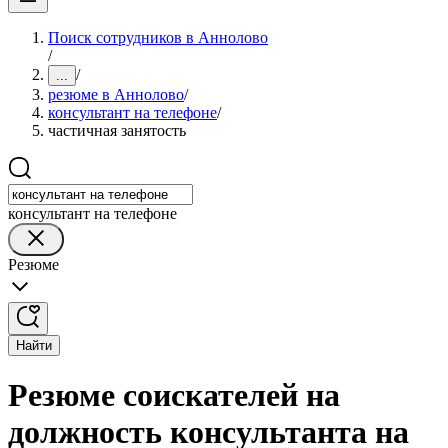
Поиск сотрудников в Аннолово
/
/
...
резюме в Аннолово
/
консультант на телефоне
/
частичная занятость
консультант на телефоне
Резюме
Найти
Резюме соискателей на
должность консультанта на