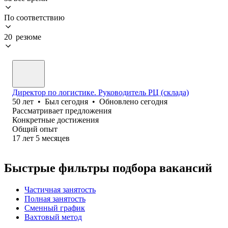
По соответствию
20 резюме
Директор по логистике. Руководитель РЦ (склада)
50
лет
•
Был
сегодня
•
Обновлено
сегодня
Рассматривает предложения
Конкретные достижения
Общий опыт
17
лет
5
месяцев
Быстрые фильтры подбора вакансий
Частичная занятость
Полная занятость
Сменный график
Вахтовый метод