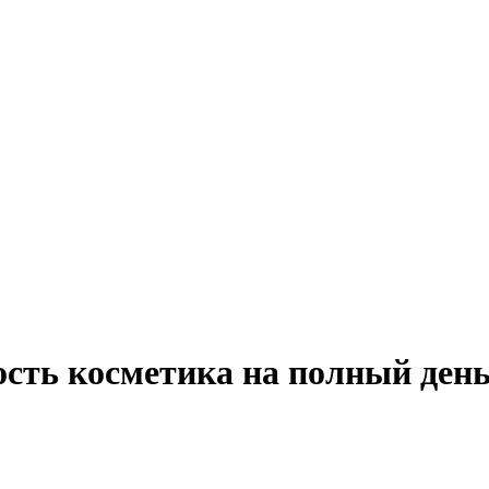
ость косметика на полный ден