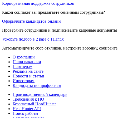
Корпоративная поддержка сотрудников
Какой соцпакет вы предлагаете семейным сотрудникам?
Оформляйте кандидатов онлайн
Проверяйте сотрудников и подписывайте кадровые документы 
Ускорьте подбор в 2 раза с Talantix
Автоматизируйте сбор откликов, настройте воронку, собирайте
О компании
Наши вакансии
Партнерам
Реклама на сайте
Новости и статьи
Инвесторам
Кандидаты по профессиям
Производственный календарь
Требования к ПО
Безопасный HeadHunter
HeadHunter API
Поиск работы