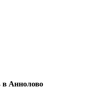
ь в Аннолово