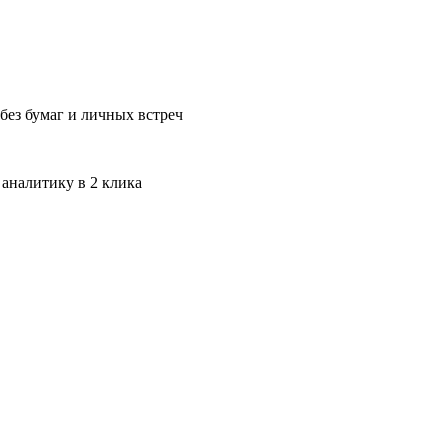
без бумаг и личных встреч
 аналитику в 2 клика