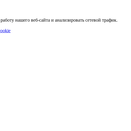
аботу нашего веб-сайта и анализировать сетевой трафик.
ookie