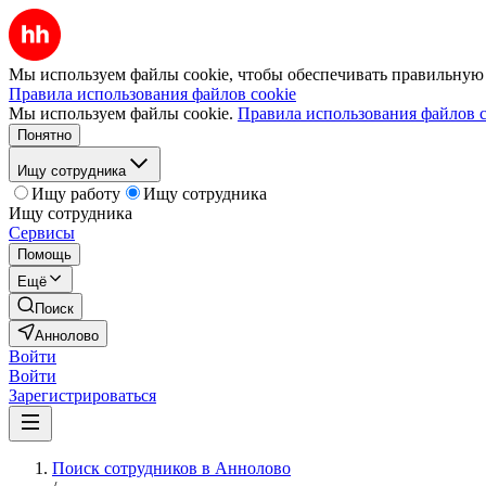
Мы используем файлы cookie, чтобы обеспечивать правильную р
Правила использования файлов cookie
Мы используем файлы cookie.
Правила использования файлов c
Понятно
Ищу сотрудника
Ищу работу
Ищу сотрудника
Ищу сотрудника
Сервисы
Помощь
Ещё
Поиск
Аннолово
Войти
Войти
Зарегистрироваться
Поиск сотрудников в Аннолово