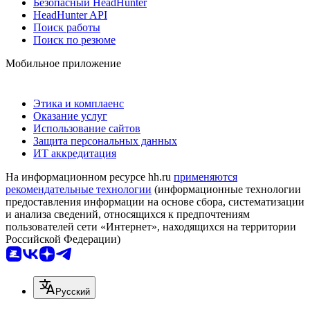
Безопасный HeadHunter
HeadHunter API
Поиск работы
Поиск по резюме
Мобильное приложение
Этика и комплаенс
Оказание услуг
Использование сайтов
Защита персональных данных
ИТ аккредитация
На информационном ресурсе hh.ru
применяются
рекомендательные технологии
(информационные технологии
предоставления информации на основе сбора, систематизации
и анализа сведений, относящихся к предпочтениям
пользователей сети «Интернет», находящихся на территории
Российской Федерации)
Русский