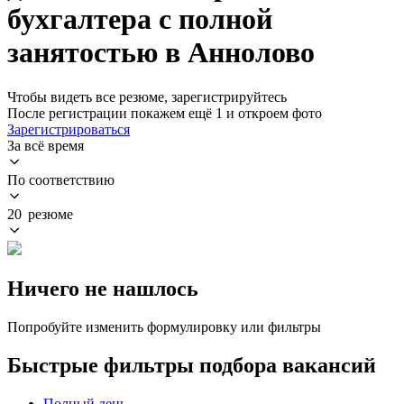
бухгалтера с полной
занятостью в Аннолово
Чтобы видеть все резюме, зарегистрируйтесь
После регистрации покажем ещё 1 и откроем фото
Зарегистрироваться
За всё время
По соответствию
20 резюме
Ничего не нашлось
Попробуйте изменить формулировку или фильтры
Быстрые фильтры подбора вакансий
Полный день