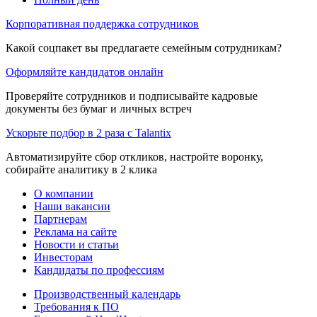
Корпоративная поддержка сотрудников
Какой соцпакет вы предлагаете семейным сотрудникам?
Оформляйте кандидатов онлайн
Проверяйте сотрудников и подписывайте кадровые
документы без бумаг и личных встреч
Ускорьте подбор в 2 раза с Talantix
Автоматизируйте сбор откликов, настройте воронку,
собирайте аналитику в 2 клика
О компании
Наши вакансии
Партнерам
Реклама на сайте
Новости и статьи
Инвесторам
Кандидаты по профессиям
Производственный календарь
Требования к ПО