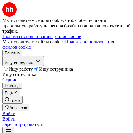
Мы используем файлы cookie, чтобы обеспечивать
правильную работу нашего веб-сайта и анализировать сетевой
трафик.
Правила использования файлов cookie
Мы используем файлы cookie.
Правила использования
файлов cookie
Понятно
Ищу сотрудника
Ищу работу
Ищу сотрудника
Ищу сотрудника
Сервисы
Помощь
Ещё
Поиск
Аннолово
Войти
Войти
Зарегистрироваться