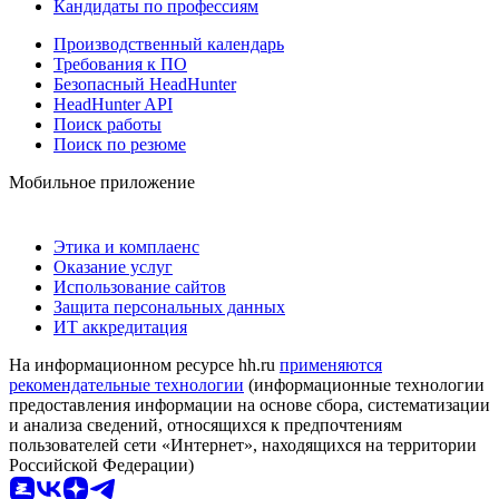
Кандидаты по профессиям
Производственный календарь
Требования к ПО
Безопасный HeadHunter
HeadHunter API
Поиск работы
Поиск по резюме
Мобильное приложение
Этика и комплаенс
Оказание услуг
Использование сайтов
Защита персональных данных
ИТ аккредитация
На информационном ресурсе hh.ru
применяются
рекомендательные технологии
(информационные технологии
предоставления информации на основе сбора, систематизации
и анализа сведений, относящихся к предпочтениям
пользователей сети «Интернет», находящихся на территории
Российской Федерации)