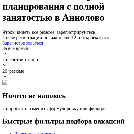
планирования с полной
занятостью в Аннолово
Чтобы видеть все резюме, зарегистрируйтесь
После регистрации покажем ещё 12 и откроем фото
Зарегистрироваться
За всё время
По соответствию
20 резюме
Ничего не нашлось
Попробуйте изменить формулировку или фильтры
Быстрые фильтры подбора вакансий
Частичная занятость