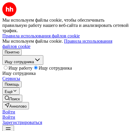
Мы используем файлы cookie, чтобы обеспечивать
правильную работу нашего веб-сайта и анализировать сетевой
трафик.
Правила использования файлов cookie
Мы используем файлы cookie.
Правила использования
файлов cookie
Понятно
Ищу сотрудника
Ищу работу
Ищу сотрудника
Ищу сотрудника
Сервисы
Помощь
Ещё
Поиск
Аннолово
Войти
Войти
Зарегистрироваться