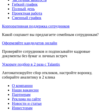
Гибкий график
Полный день
Проектная работа
Сменный график
Корпоративная поддержка сотрудников
Какой соцпакет вы предлагаете семейным сотрудникам?
Оформляйте кандидатов онлайн
Проверяйте сотрудников и подписывайте кадровые
документы без бумаг и личных встреч
Ускорьте подбор в 2 раза с Talantix
Автоматизируйте сбор откликов, настройте воронку,
собирайте аналитику в 2 клика
О компании
Наши вакансии
Партнерам
Реклама на сайте
Новости и статьи
Инвесторам