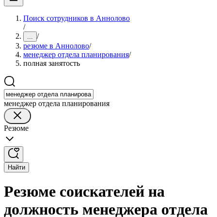
Поиск сотрудников в Аннолово
/
/
...
резюме в Аннолово
/
менеджер отдела планирования
/
полная занятость
менеджер отдела планирования
Резюме
Найти
Резюме соискателей на
должность менеджера отдела