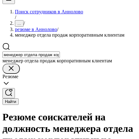
Поиск сотрудников в Аннолово
/
/
...
резюме в Аннолово
/
менеджер отдела продаж корпоративным клиентам
менеджер отдела продаж корпоративным клиентам
Резюме
Найти
Резюме соискателей на
должность менеджера отдела