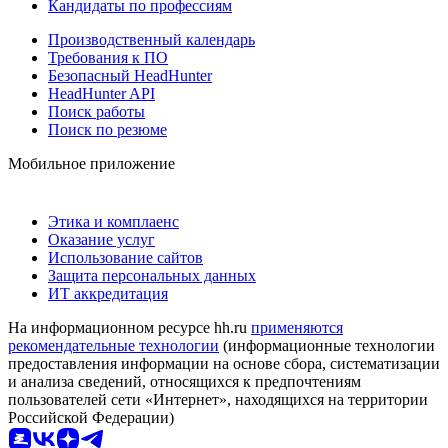
Кандидаты по профессиям
Производственный календарь
Требования к ПО
Безопасный HeadHunter
HeadHunter API
Поиск работы
Поиск по резюме
Мобильное приложение
Этика и комплаенс
Оказание услуг
Использование сайтов
Защита персональных данных
ИТ аккредитация
На информационном ресурсе hh.ru
применяются
рекомендательные технологии
(информационные технологии
предоставления информации на основе сбора, систематизации
и анализа сведений, относящихся к предпочтениям
пользователей сети «Интернет», находящихся на территории
Российской Федерации)