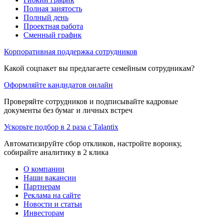
Полная занятость
Полный день
Проектная работа
Сменный график
Корпоративная поддержка сотрудников
Какой соцпакет вы предлагаете семейным сотрудникам?
Оформляйте кандидатов онлайн
Проверяйте сотрудников и подписывайте кадровые
документы без бумаг и личных встреч
Ускорьте подбор в 2 раза с Talantix
Автоматизируйте сбор откликов, настройте воронку,
собирайте аналитику в 2 клика
О компании
Наши вакансии
Партнерам
Реклама на сайте
Новости и статьи
Инвесторам