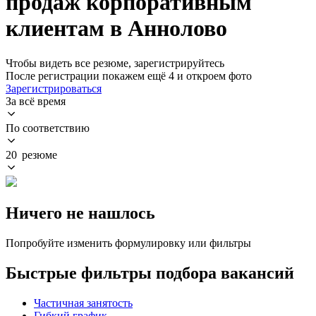
продаж корпоративным
клиентам в Аннолово
Чтобы видеть все резюме, зарегистрируйтесь
После регистрации покажем ещё 4 и откроем фото
Зарегистрироваться
За всё время
По соответствию
20 резюме
Ничего не нашлось
Попробуйте изменить формулировку или фильтры
Быстрые фильтры подбора вакансий
Частичная занятость
Гибкий график