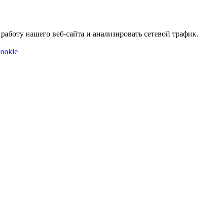
аботу нашего веб-сайта и анализировать сетевой трафик.
ookie