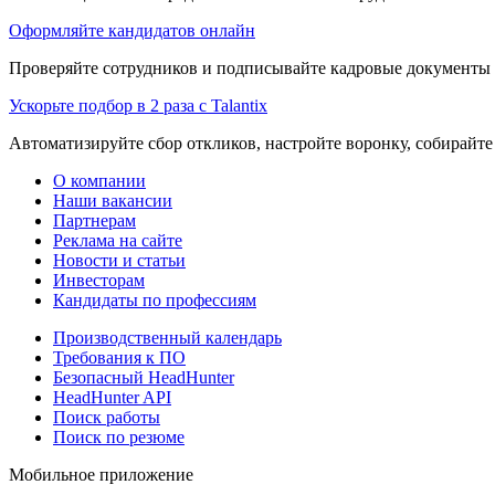
Оформляйте кандидатов онлайн
Проверяйте сотрудников и подписывайте кадровые документы 
Ускорьте подбор в 2 раза с Talantix
Автоматизируйте сбор откликов, настройте воронку, собирайте
О компании
Наши вакансии
Партнерам
Реклама на сайте
Новости и статьи
Инвесторам
Кандидаты по профессиям
Производственный календарь
Требования к ПО
Безопасный HeadHunter
HeadHunter API
Поиск работы
Поиск по резюме
Мобильное приложение