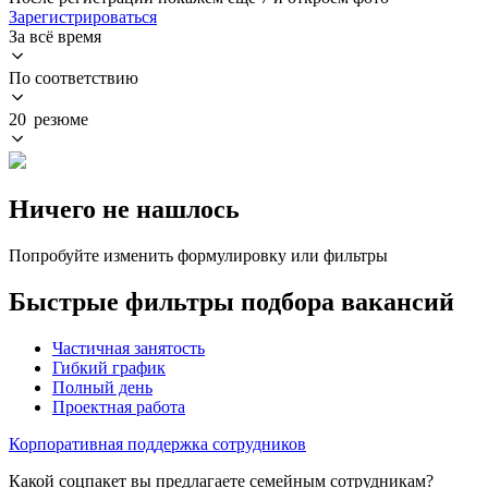
Зарегистрироваться
За всё время
По соответствию
20 резюме
Ничего не нашлось
Попробуйте изменить формулировку или фильтры
Быстрые фильтры подбора вакансий
Частичная занятость
Гибкий график
Полный день
Проектная работа
Корпоративная поддержка сотрудников
Какой соцпакет вы предлагаете семейным сотрудникам?