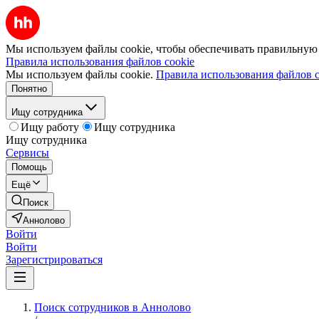
Мы используем файлы cookie, чтобы обеспечивать правильную р
Правила использования файлов cookie
Мы используем файлы cookie.
Правила использования файлов c
Понятно
Ищу сотрудника
Ищу работу
Ищу сотрудника
Ищу сотрудника
Сервисы
Помощь
Ещё
Поиск
Аннолово
Войти
Войти
Зарегистрироваться
Поиск сотрудников в Аннолово