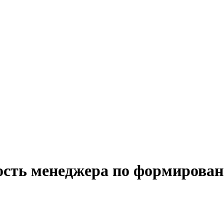
ость менеджера по формирован