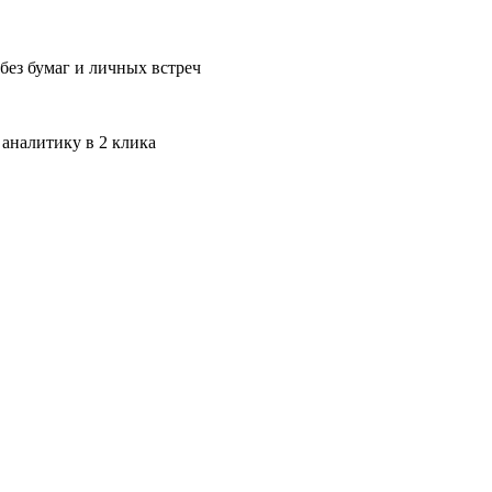
без бумаг и личных встреч
 аналитику в 2 клика