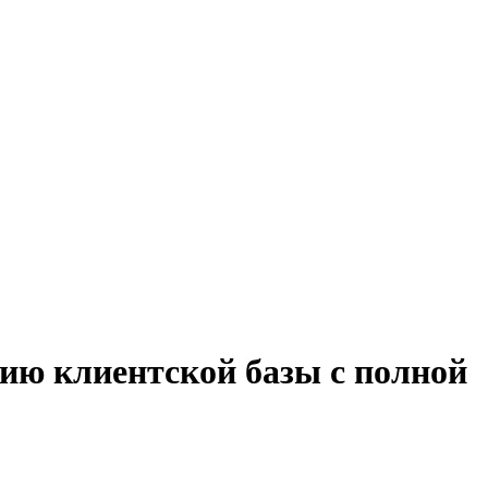
ию клиентской базы с полной