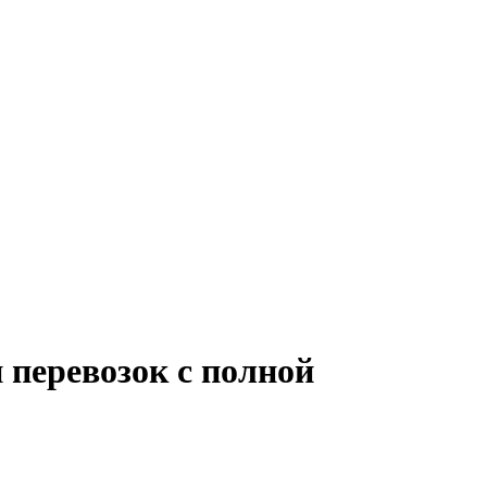
 перевозок с полной