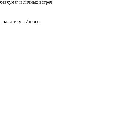
без бумаг и личных встреч
 аналитику в 2 клика