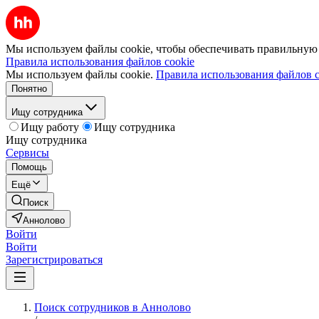
Мы используем файлы cookie, чтобы обеспечивать правильную р
Правила использования файлов cookie
Мы используем файлы cookie.
Правила использования файлов c
Понятно
Ищу сотрудника
Ищу работу
Ищу сотрудника
Ищу сотрудника
Сервисы
Помощь
Ещё
Поиск
Аннолово
Войти
Войти
Зарегистрироваться
Поиск сотрудников в Аннолово