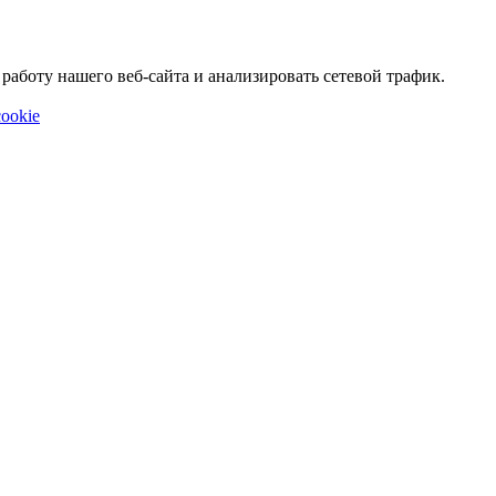
аботу нашего веб-сайта и анализировать сетевой трафик.
ookie