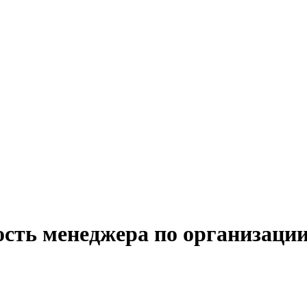
сть менеджера по организации