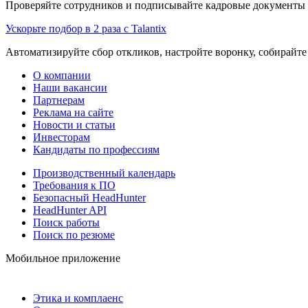
Проверяйте сотрудников и подписывайте кадровые документы 
Ускорьте подбор в 2 раза с Talantix
Автоматизируйте сбор откликов, настройте воронку, собирайте
О компании
Наши вакансии
Партнерам
Реклама на сайте
Новости и статьи
Инвесторам
Кандидаты по профессиям
Производственный календарь
Требования к ПО
Безопасный HeadHunter
HeadHunter API
Поиск работы
Поиск по резюме
Мобильное приложение
Этика и комплаенс