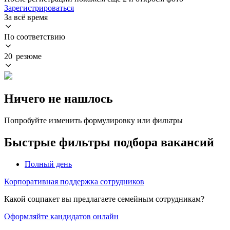
Зарегистрироваться
За всё время
По соответствию
20 резюме
Ничего не нашлось
Попробуйте изменить формулировку или фильтры
Быстрые фильтры подбора вакансий
Полный день
Корпоративная поддержка сотрудников
Какой соцпакет вы предлагаете семейным сотрудникам?
Оформляйте кандидатов онлайн